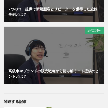
2つのコト提供で新規顧客とリピーターを獲得した旅館
事例とは？
次の記事へ
高級車やブランドの販売戦略から読み解くコト提供のヒ
ントとは？
関連する記事