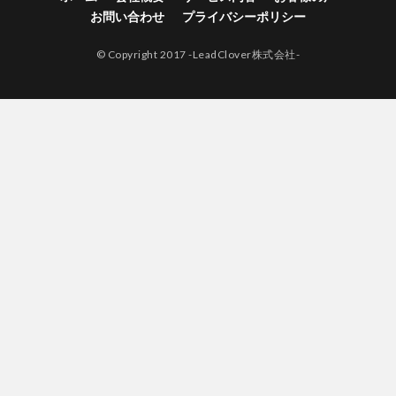
お問い合わせ
プライバシーポリシー
© Copyright 2017 -LeadClover株式会社-