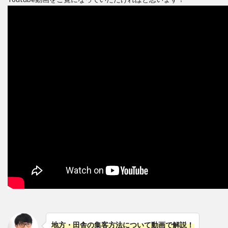
地方・田舎の集客方法について動画で解説！