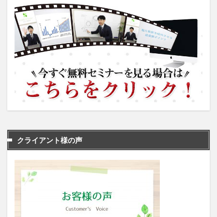
クライアント様の声