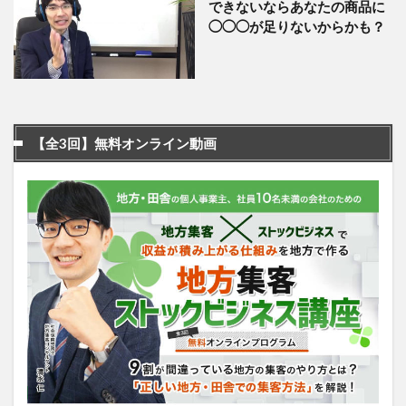
できないならあなたの商品に
◯◯◯が足りないからかも？
【全3回】無料オンライン動画