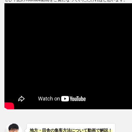
地方・田舎の集客方法について動画で解説！