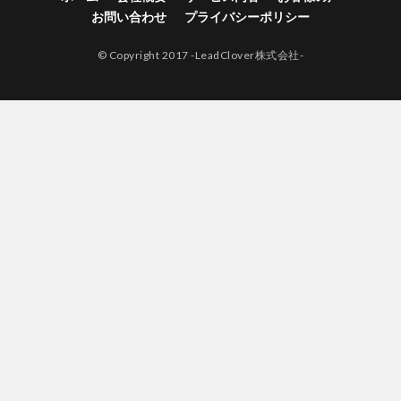
お問い合わせ
プライバシーポリシー
© Copyright 2017 -LeadClover株式会社-