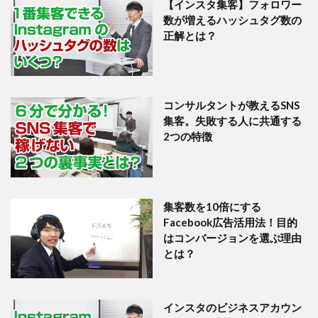
【インスタ集客】フォロワー
数が増えるハッシュタグ数の
正解とは？
コンサルタントが教えるSNS
集客。失敗する人に共通する
2つの特徴
集客数を10倍にする
Facebook広告活用法！目的
はコンバージョンを選ぶ理由
とは？
インスタのビジネスアカウン