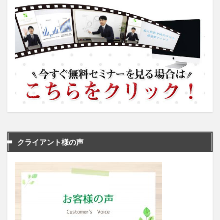
クライアント様の声