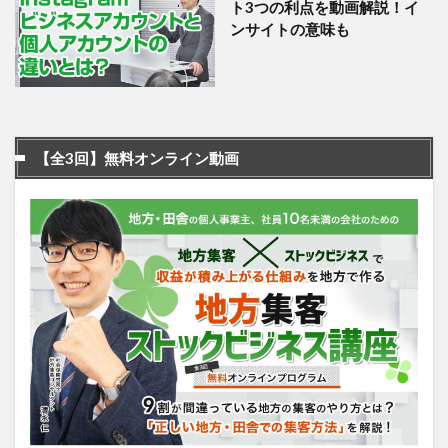
ト3つの利点を動画解説！イ
ンサイトの意味も
【全3回】無料オンライン動画