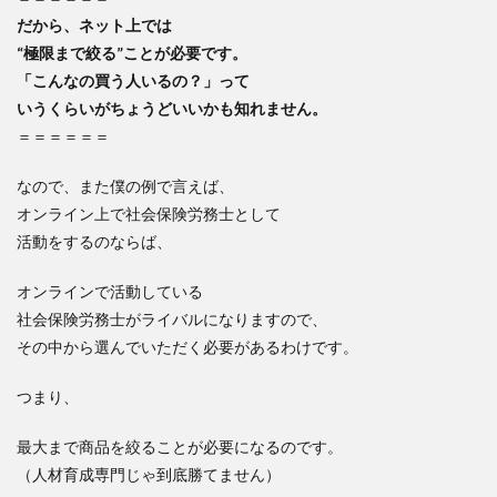
だから、ネット上では
“極限まで絞る”ことが必要です。
「こんなの買う人いるの？」って
いうくらいがちょうどいいかも知れません。
＝＝＝＝＝＝
なので、また僕の例で言えば、
オンライン上で社会保険労務士として
活動をするのならば、
オンラインで活動している
社会保険労務士がライバルになりますので、
その中から選んでいただく必要があるわけです。
つまり、
最大まで商品を絞ることが必要になるのです。
（人材育成専門じゃ到底勝てません）