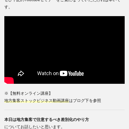
す。
※【無料オンライン講座】
地方集客ストックビジネス動画講座
はブログ下を参照
本日は地方集客で注意するべき差別化のやり方
についてお話したいと思います。