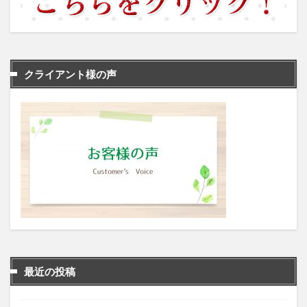
クライアント様の声
最近の投稿