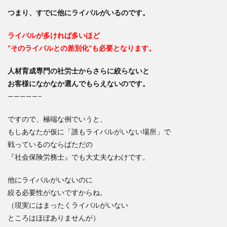
つまり、すでに他にライバルがいるのです。
ライバルが多ければ多いほど
“そのライバルとの差別化”も必要となります。
人材育成専門の社労士からさらに絞らないと
お客様になかなか選んでもらえないのです。
—————–
ですので、極端な例でいうと、
もしあなたが仮に「誰もライバルがいない場所」で
戦っているのならばただの
『社会保険労務士』でも大丈夫なわけです。
他にライバルがいないのに
絞る必要性がないですからね。
（現実にはまったくライバルがいない
ところはほぼありませんが）