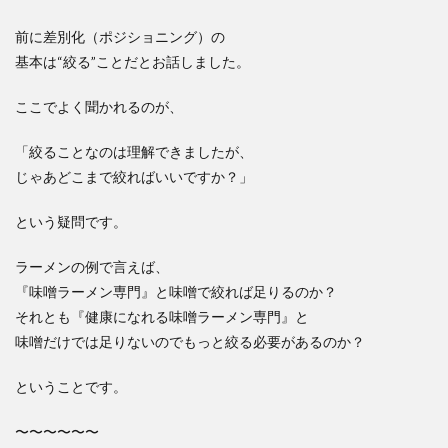
前に差別化（ポジショニング）の
基本は“絞る”ことだとお話しました。
ここでよく聞かれるのが、
「絞ることなのは理解できましたが、
じゃあどこまで絞ればいいですか？」
という疑問です。
ラーメンの例で言えば、
『味噌ラーメン専門』と味噌で絞れば足りるのか？
それとも『健康になれる味噌ラーメン専門』と
味噌だけでは足りないのでもっと絞る必要があるのか？
ということです。
〜〜〜〜〜〜