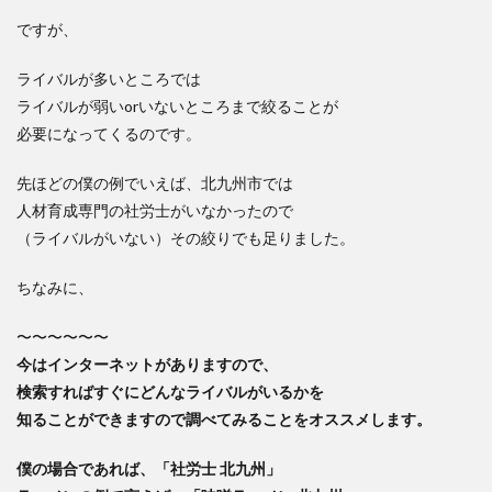
ですが、
ライバルが多いところでは
ライバルが弱いorいないところまで絞ることが
必要になってくるのです。
先ほどの僕の例でいえば、北九州市では
人材育成専門の社労士がいなかったので
（ライバルがいない）その絞りでも足りました。
ちなみに、
〜〜〜〜〜〜
今はインターネットがありますので、
検索すればすぐにどんなライバルがいるかを
知ることができますので調べてみることをオススメします。
僕の場合であれば、「社労士 北九州」