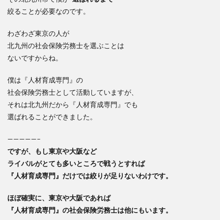
絞ることが必要なのです。
わざわざ東京の人が
北九州の社会保険労務士を選ぶことは
ないですからね。
僕は『人材育成専門』の
社会保険労務士として活動していますが、
それは北九州だから『人材育成専門』でも
選ばれることができました。
—————–
ですが、もし東京や大阪など
ライバルがとても多いところで戦うとすれば
『人材育成専門』だけでは絞りが足りないわけです。
ほぼ確実に、東京や大阪であれば
『人材育成専門』の社会保険労務士は他にもいます。