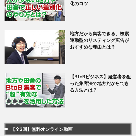
化のコツ
地方だから集客できる、検索
連動型のリスティング広告が
おすすめな理由とは？
【BtoBビジネス】経営者を狙
った集客法で地方だからでき
る方法とは？
【全3回】無料オンライン動画