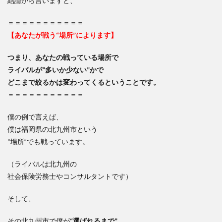
結論から言いますと、
＝＝＝＝＝＝＝＝＝＝＝
【あなたが戦う“場所”によります】
つまり、あなたの戦っている場所で
ライバルが“多いか少ない”かで
どこまで絞るかは変わってくるということです。
＝＝＝＝＝＝＝＝＝＝＝
僕の例で言えば、
僕は福岡県の北九州市という
“場所”でも戦っています。
（ライバルは北九州の
社会保険労務士やコンサルタントです）
そして、
その北九州市で僕が
“選ばれるまで”