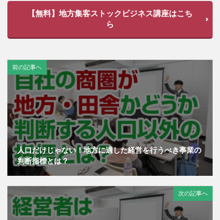
【無料】地方集客ストックビジネス講座はこち
ら
前の記事へ
人口だけじゃない！地方に適した経営を行うべき事業の
判断指標とは？
次の記事へ