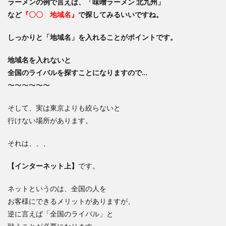
ラーメンの例で言えば、「味噌ラーメン 北九州」
など
『〇〇 地域名』
で探してみるいいですね。
しっかりと「地域名」を入れることがポイントです。
地域名を入れないと
全国のライバルを探すことになりますので…
〜〜〜〜〜〜
そして、実は東京よりも絞らないと
行けない場所があります。
それは、、、
【インターネット上】
です。
ネットというのは、全国の人を
お客様にできるメリットがありますが、
逆に言えば「全国のライバル」と