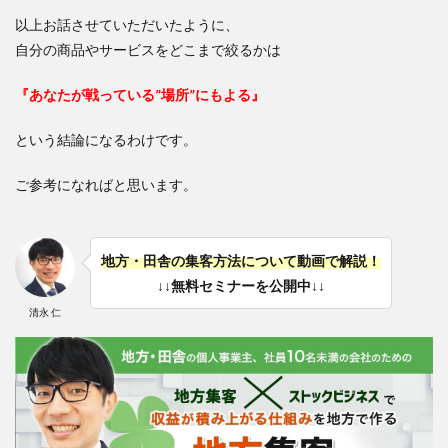
以上お話させていただいたように、
自分の商品やサービスをどこまで絞るかは
『あなたが戦っている”場所”にもよる』
という結論になるわけです。
ご参考になればと思います。
地方・田舎の集客方法について動画で解説！
↓↓無料セミナーを公開中↓↓
清永 仁