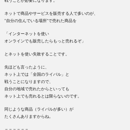
戦うことが必要になります。
ネットで商品やサービスを販売する人で多いのが、
“自分の住んでいる場所”で売れた商品を
「インターネットを使い
オンラインでも販売したらもっと売れるぞ」
とネットを使い失敗することです。
先ほども言ったように、
ネット上では「全国のライバル」と
戦うことになりますので、
自分の地域で売れたからといっても
ネット上でも売れるとは限らないのです。
同じような商品（ライバルが多い）が
たくさんありますからね。
＝＝＝＝＝＝