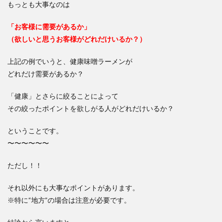
もっとも大事なのは
「お客様に需要があるか」
（欲しいと思うお客様がどれだけいるか？）
上記の例でいうと、健康味噌ラーメンが
どれだけ需要があるか？
「健康」とさらに絞ることによって
その絞ったポイントを欲しがる人がどれだけいるか？
ということです。
〜〜〜〜〜〜
ただし！！
それ以外にも大事なポイントがあります。
※特に“地方”の場合は注意が必要です。