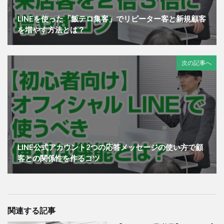
LINEを使った「飯テロ集客」でリピーター客と新規顧客
を増やす方法とは？
次の記事へ
LINE公式アカウント2つの応答メッセージの使い方で顧
客との関係性を作るコツ
関連する記事