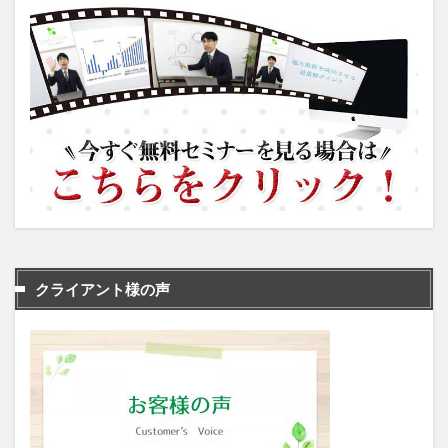
クライアント様の声