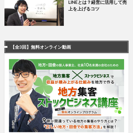
LINEとは？経営に活用して売
上を上げるコツ
【全3回】無料オンライン動画