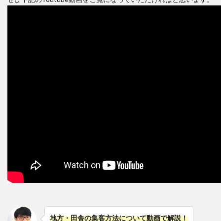
地方・田舎の集客方法について動画で解説！