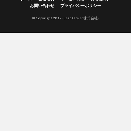
お問い合わせ
プライバシーポリシー
© Copyright 2017 -LeadClover株式会社-