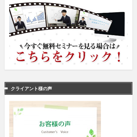
クライアント様の声