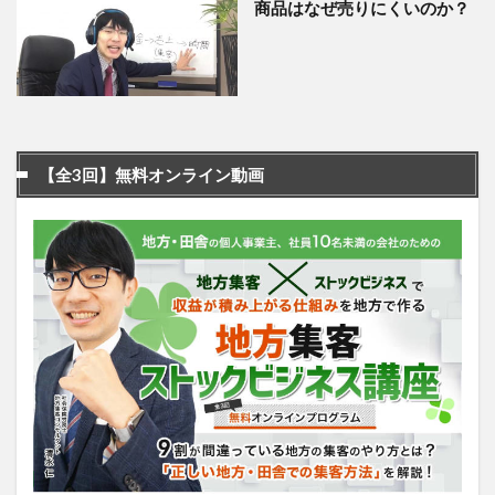
商品はなぜ売りにくいのか？
【全3回】無料オンライン動画