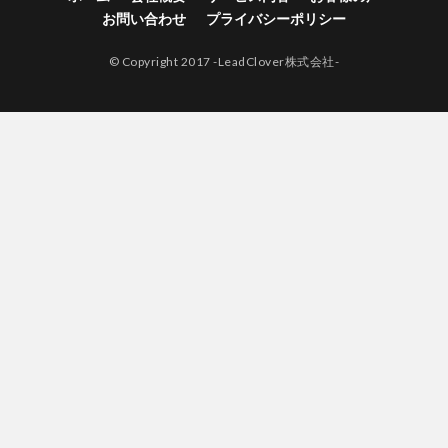
お問い合わせ
プライバシーポリシー
© Copyright 2017 -LeadClover株式会社-