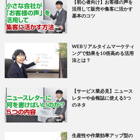
【初心者向け】お客様の声を
活用して販売や集客に活かす
基本のコツ
WEBリアルタイムマーケティ
ングで効果を10倍高める活用
法とは？
【サービス業必見】ニュース
レターや会報誌に使える5つ
のネタ
生産性や作業効率アップ型の