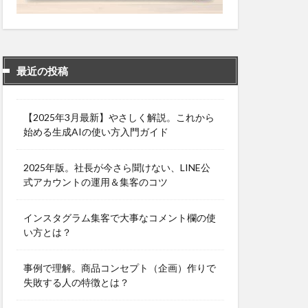
最近の投稿
【2025年3月最新】やさしく解説。これから
始める生成AIの使い方入門ガイド
2025年版。社長が今さら聞けない、LINE公
式アカウントの運用＆集客のコツ
インスタグラム集客で大事なコメント欄の使
い方とは？
事例で理解。商品コンセプト（企画）作りで
失敗する人の特徴とは？