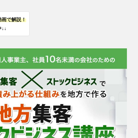
動画で解説！
↓↓