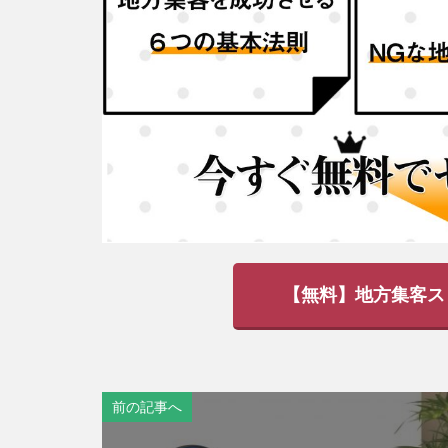
【無料】地方集客ス
前の記事へ