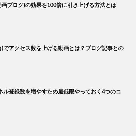
(動画ブログ)の効果を100倍に引き上げる方法とは
og)でアクセス数を上げる動画とは？ブログ記事との
ャンネル登録数を増やすため最低限やっておく4つのコ