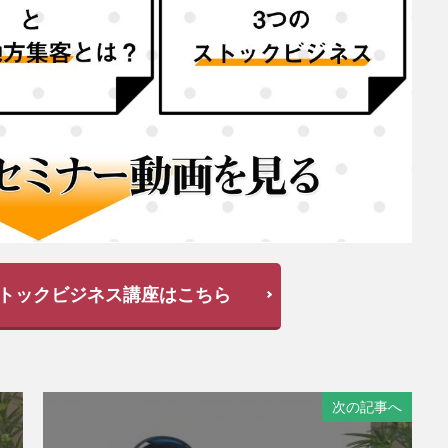
トックビジネス講座はこちら
次の記事へ