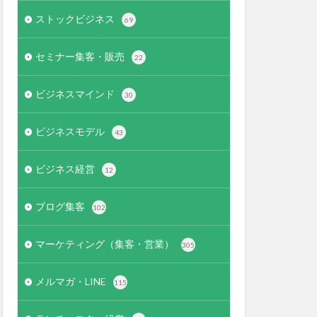
ストックビジネス
69
セミナー集客・販売
22
ビジネスマインド
30
ビジネスモデル
43
ビジネス経営
12
ブログ集客
102
マーケティング（集客・営業）
305
メルマガ・LINE
115