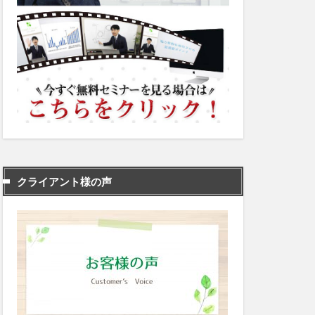
クライアント様の声