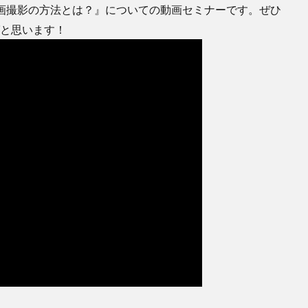
の動画撮影の方法とは？』についての動画セミナーです。ぜひ
ばと思います！