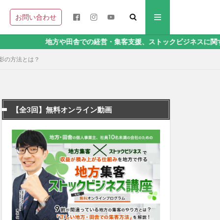
お問い合わせ
地方や田舎での経営・集客支援、ストックビジネスに関することなら
撮影の方法とは？
【全3回】無料オンライン動画