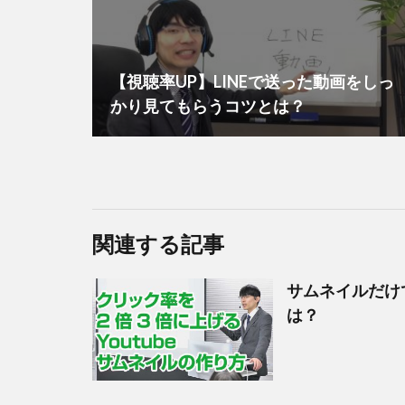
【視聴率UP】LINEで送った動画をしっ
かり見てもらうコツとは？
関連する記事
サムネイルだけで
は？