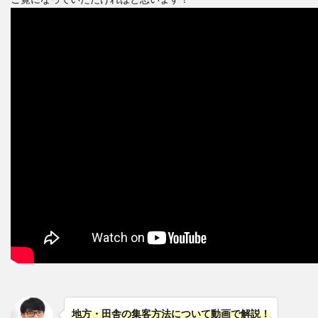
地方・田舎の集客方法について動画で解説！