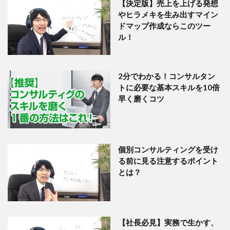
【決定版】売上を上げる発想
やヒラメキを生み出すマイン
ドマップ作成ならこのツー
ル！
2分でわかる！コンサルタン
トに必要な基本スキルを10倍
早く磨くコツ
個別コンサルティングを受け
る前に見る注意するポイント
とは？
【社長必見】実務で生かす、