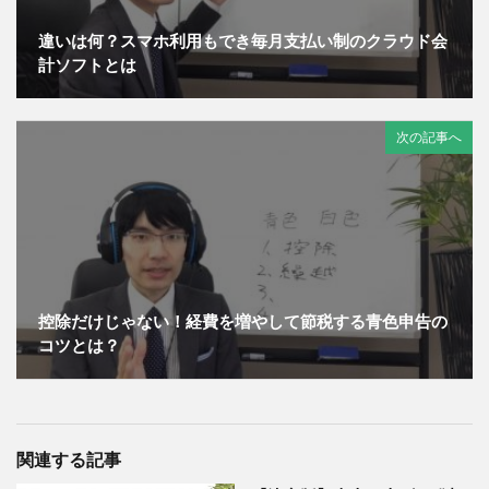
違いは何？スマホ利用もでき毎月支払い制のクラウド会
計ソフトとは
次の記事へ
控除だけじゃない！経費を増やして節税する青色申告の
コツとは？
関連する記事