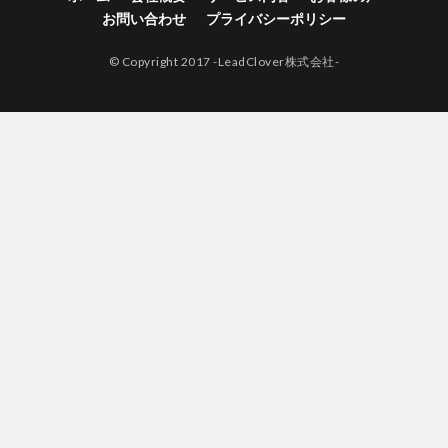
お問い合わせ
プライバシーポリシー
© Copyright 2017 -LeadClover株式会社-