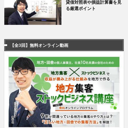
貸借対照表や損益計算書を見
る厳選ポイント
【全3回】無料オンライン動画