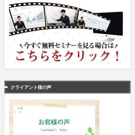
クライアント様の声