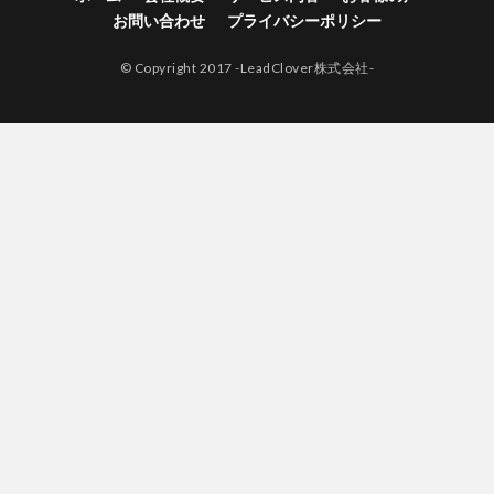
お問い合わせ
プライバシーポリシー
© Copyright 2017 -LeadClover株式会社-