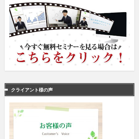
クライアント様の声