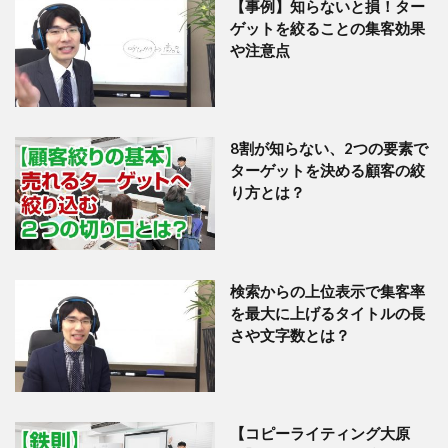
【事例】知らないと損！ター
ゲットを絞ることの集客効果
や注意点
8割が知らない、2つの要素で
ターゲットを決める顧客の絞
り方とは？
検索からの上位表示で集客率
を最大に上げるタイトルの長
さや文字数とは？
【コピーライティング大原