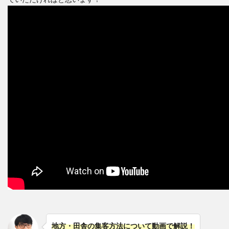
地方・田舎の集客方法について動画で解説！