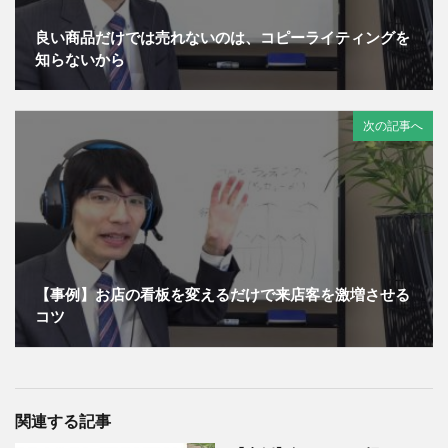
良い商品だけでは売れないのは、コピーライティングを
知らないから
次の記事へ
【事例】お店の看板を変えるだけで来店客を激増させる
コツ
関連する記事