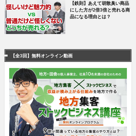
【鉄則】あえて胡散臭い商品
にした方が2倍3倍と売れる商
品になる理由とは？
【全3回】無料オンライン動画