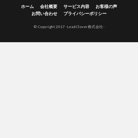
ホーム
会社概要
サービス内容
お客様の声
お問い合わせ
プライバシーポリシー
© Copyright 2017 -LeadClover株式会社-