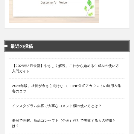
最近の投稿
【2025年3月最新】やさしく解説。これから始める生成AIの使い方
入門ガイド
2025年版。社長が今さら聞けない、LINE公式アカウントの運用＆集
客のコツ
インスタグラム集客で大事なコメント欄の使い方とは？
事例で理解。商品コンセプト（企画）作りで失敗する人の特徴と
は？