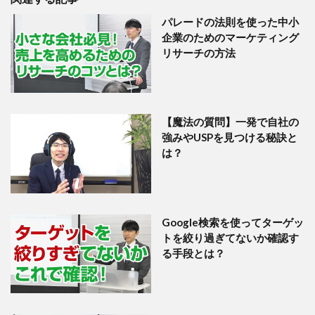
パレードの法則を使った中小
企業のためのマーケティング
リサーチの方法
【魔法の質問】一発で自社の
強みやUSPを見つける秘訣と
は？
Google検索を使ってターゲッ
トを絞り過ぎてないか確認す
る手段とは？