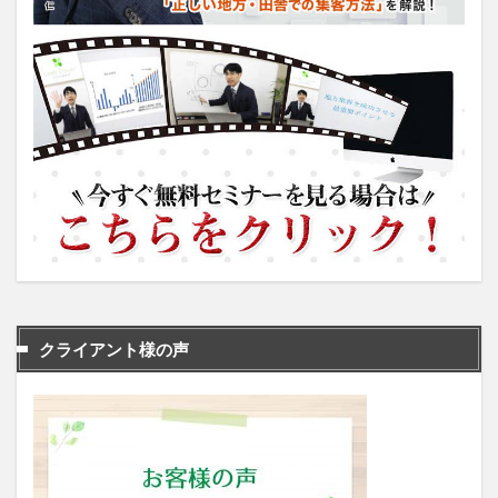
クライアント様の声