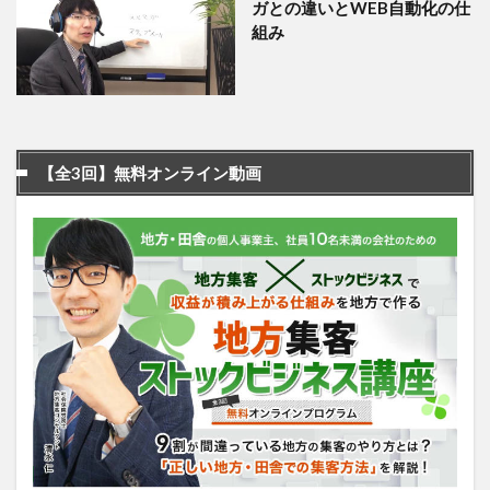
ガとの違いとWEB自動化の仕
組み
【全3回】無料オンライン動画