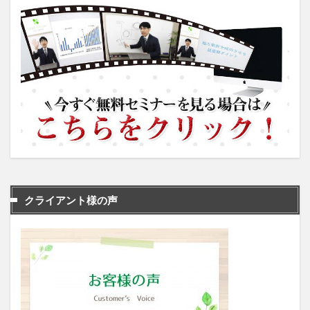
クライアント様の声