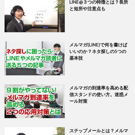
LINE@３つの特徴とは？長所
と短所や注意点も
メルマガ(LINE)で何を書けば
いいのか？ネタ探しの5つの
基本技
メルマガの到達率を高める配
信スタンドの使い方。迷惑メ
ール対策
ステップメールとは？メルマ