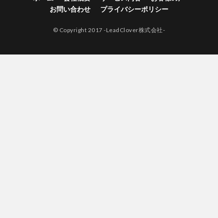
お問い合わせ
プライバシーポリシー
© Copyright 2017 -LeadClover株式会社-