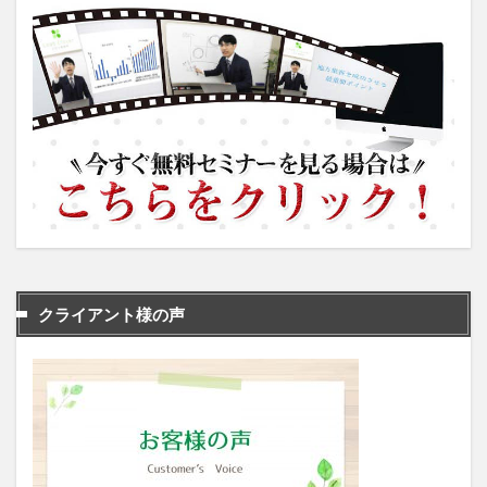
クライアント様の声