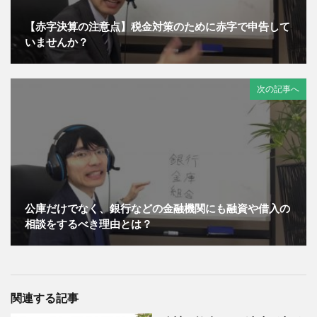
【赤字決算の注意点】税金対策のために赤字で申告して
いませんか？
次の記事へ
公庫だけでなく、銀行などの金融機関にも融資や借入の
相談をするべき理由とは？
関連する記事