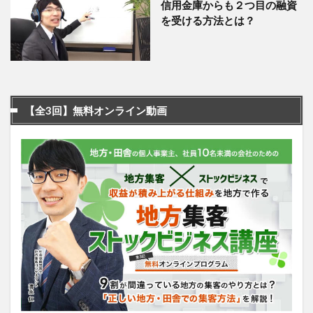
信用金庫からも２つ目の融資
を受ける方法とは？
【全3回】無料オンライン動画