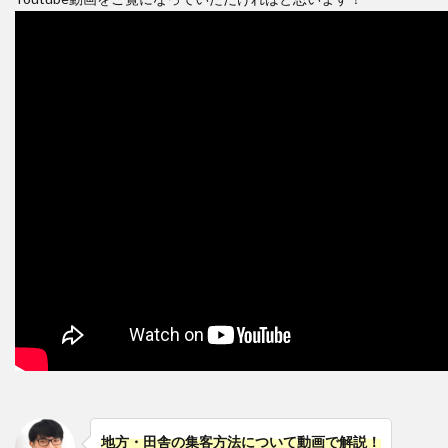
地方・田舎の集客方法について動画で解説！