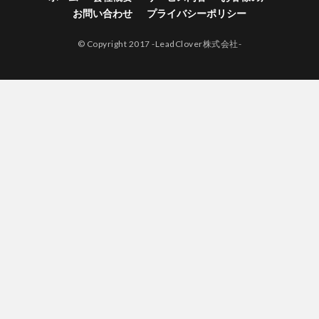
お問い合わせ
プライバシーポリシー
© Copyright 2017 -LeadClover株式会社-