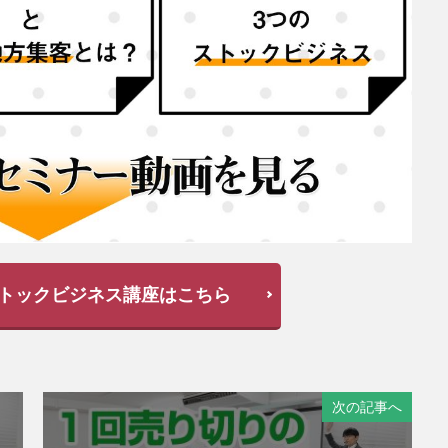
トックビジネス講座はこちら
次の記事へ