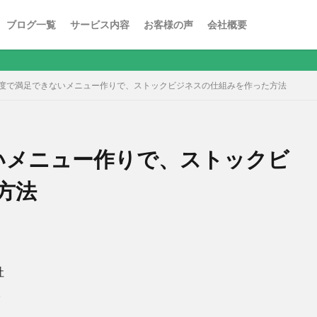
ブログ一覧
サービス内容
お客様の声
会社概要
1度で満足できないメニュー作りで、ストックビジネスの仕組みを作った方法
いメニュー作りで、ストックビ
方法
社
。