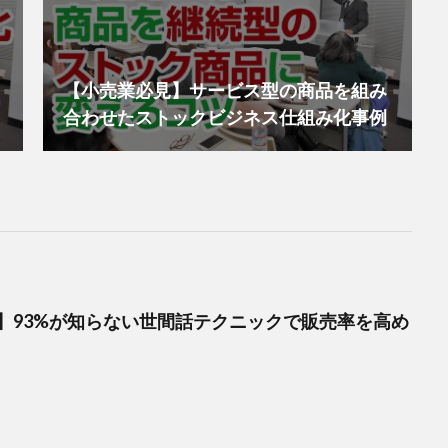
【小売業必見】サービス型の商品を組み
合わせたストックビジネス仕組み化事例
】93%が知らない世間話テクニックで販売率を高め