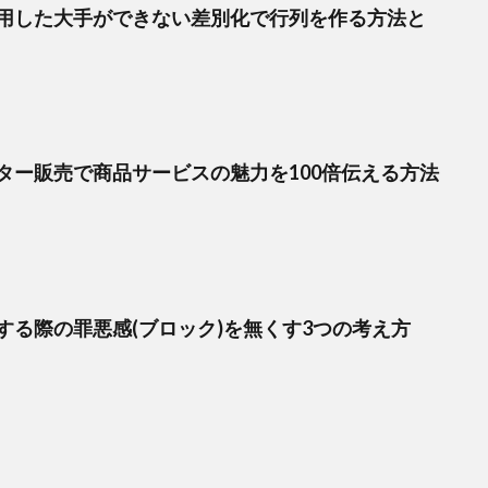
用した大手ができない差別化で行列を作る方法と
ター販売で商品サービスの魅力を100倍伝える方法
する際の罪悪感(ブロック)を無くす3つの考え方