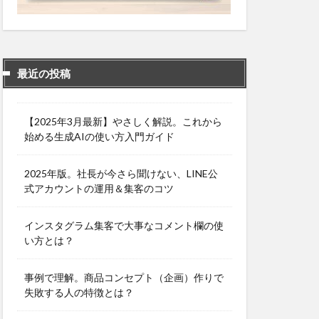
最近の投稿
【2025年3月最新】やさしく解説。これから
始める生成AIの使い方入門ガイド
2025年版。社長が今さら聞けない、LINE公
式アカウントの運用＆集客のコツ
インスタグラム集客で大事なコメント欄の使
い方とは？
事例で理解。商品コンセプト（企画）作りで
失敗する人の特徴とは？