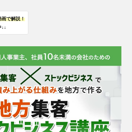
動画で解説！
↓↓