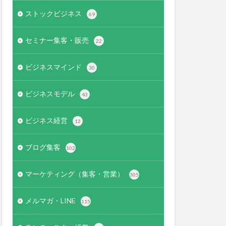
ストックビジネス
69
セミナー集客・販売
22
ビジネスマインド
30
ビジネスモデル
43
ビジネス経営
12
ブログ集客
102
マーケティング（集客・営業）
305
メルマガ・LINE
115