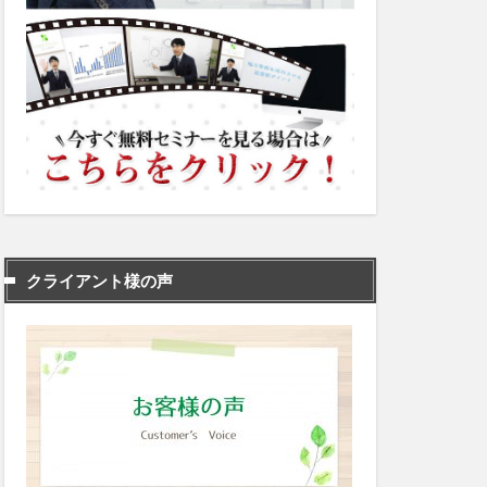
クライアント様の声