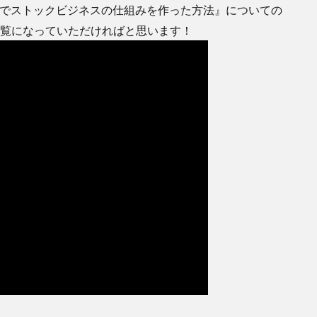
りでストックビジネスの仕組みを作った方法』についての
をご覧になっていただければと思います！