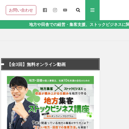
お問い合わせ
地方や田舎での経営・集客支援、ストックビジネスに関することなら、
【全3回】無料オンライン動画