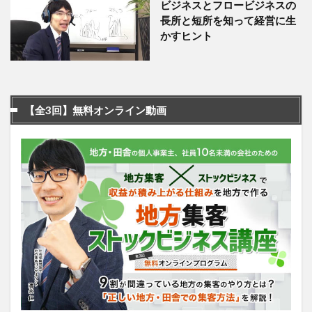
ビジネスとフロービジネスの
長所と短所を知って経営に生
かすヒント
【全3回】無料オンライン動画