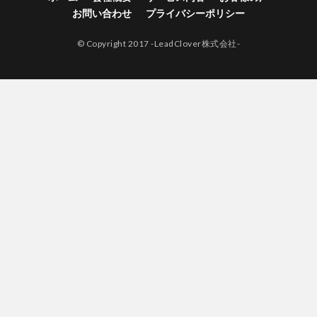
お問い合わせ
プライバシーポリシー
© Copyright 2017 -LeadClover株式会社-