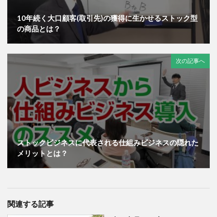
10年続く大口顧客(取引先)の獲得に生かせるストック型
の商品とは？
次の記事へ
ストックビジネスに代表される仕組みビジネスの隠れた
メリットとは？
関連する記事