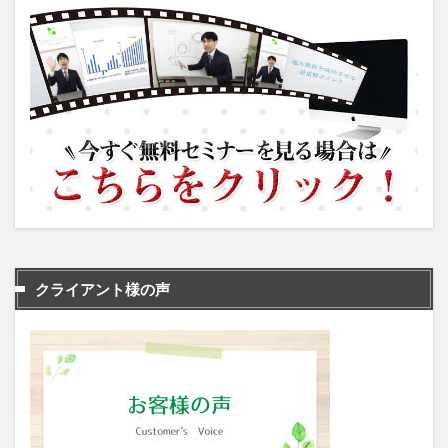
クライアント様の声