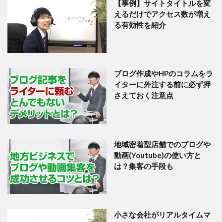
【事例】サイトタイトルを変
えるだけでアクセス数が増え
る有効性を紹介
ブログ作成やHPのコラムをラ
イターに外注する前に必ず押
さえておく注意点
地域密着型店舗でのブログや
動画(Youtube)の使い方と
は？集客の手段も
小さな会社がリアルタイムマ