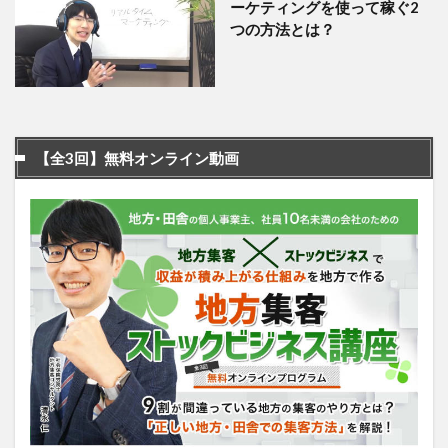
ーケティングを使って稼ぐ2
つの方法とは？
【全3回】無料オンライン動画