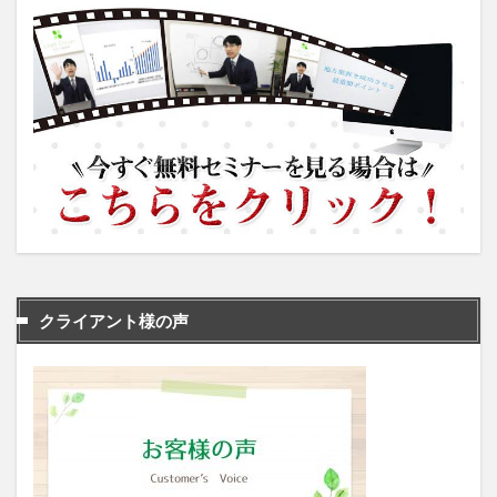
クライアント様の声