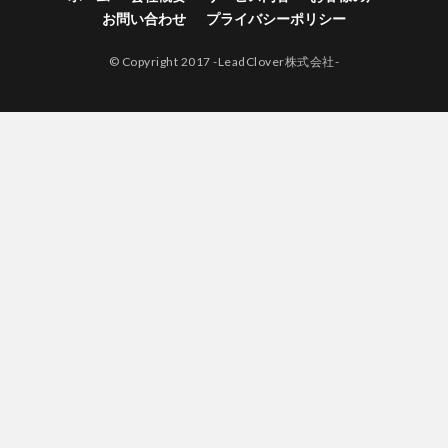
お問い合わせ
プライバシーポリシー
© Copyright 2017 -LeadClover株式会社-