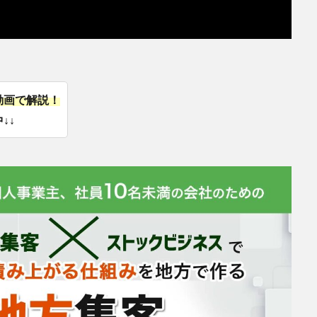
動画で解説！
↓↓