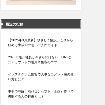
最近の投稿
【2025年3月最新】やさしく解説。これから
始める生成AIの使い方入門ガイド
2025年版。社長が今さら聞けない、LINE公
式アカウントの運用＆集客のコツ
インスタグラム集客で大事なコメント欄の使
い方とは？
事例で理解。商品コンセプト（企画）作りで
失敗する人の特徴とは？