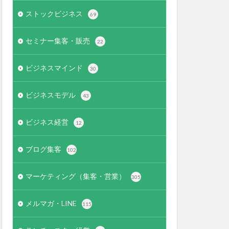
ストックビジネス
69
セミナー集客・販売
22
ビジネスマインド
30
ビジネスモデル
43
ビジネス経営
12
ブログ集客
102
マーケティング（集客・営業）
305
メルマガ・LINE
115