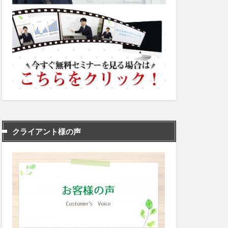
クライアント様の声