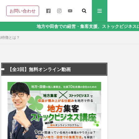
お問い合わせ
地方や田舎での経営・集客支援、ストックビジネスに関することなら
の特徴とは？
【全3回】無料オンライン動画