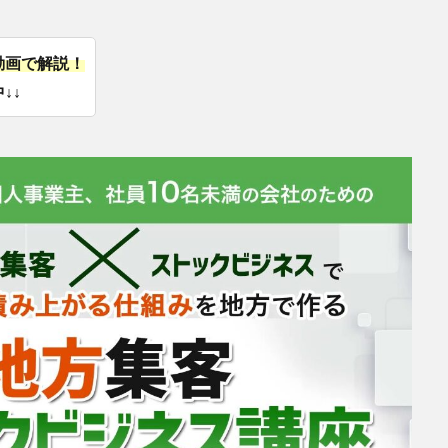
動画で解説！
↓↓