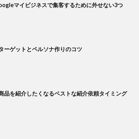
oogleマイビジネスで集客するために外せない3つ
ターゲットとペルソナ作りのコツ
商品を紹介したくなるベストな紹介依頼タイミング