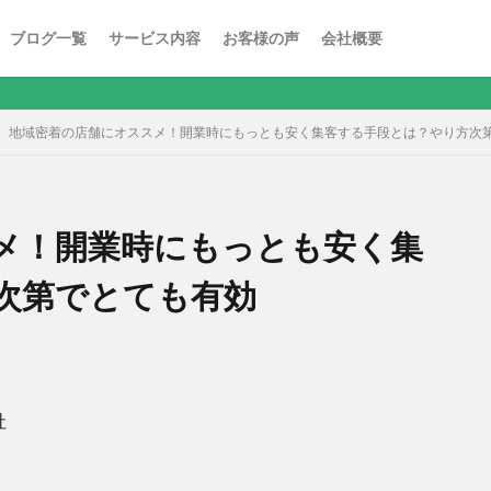
ブログ一覧
サービス内容
お客様の声
会社概要
地域密着の店舗にオススメ！開業時にもっとも安く集客する手段とは？やり方次
メ！開業時にもっとも安く集
次第でとても有効
社
。