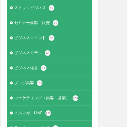
ストックビジネス
69
セミナー集客・販売
22
ビジネスマインド
30
ビジネスモデル
43
ビジネス経営
12
ブログ集客
102
マーケティング（集客・営業）
305
メルマガ・LINE
115