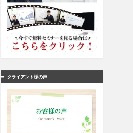
クライアント様の声