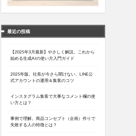
最近の投稿
【2025年3月最新】やさしく解説。これから
始める生成AIの使い方入門ガイド
2025年版。社長が今さら聞けない、LINE公
式アカウントの運用＆集客のコツ
インスタグラム集客で大事なコメント欄の使
い方とは？
事例で理解。商品コンセプト（企画）作りで
失敗する人の特徴とは？