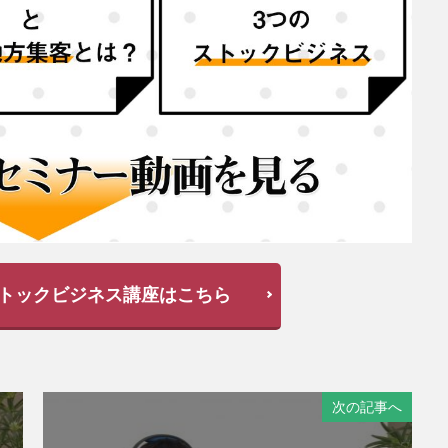
トックビジネス講座はこちら
次の記事へ