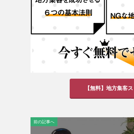
【無料】地方集客ス
前の記事へ