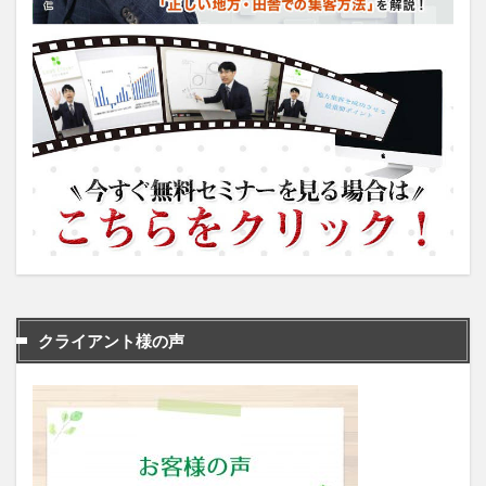
クライアント様の声