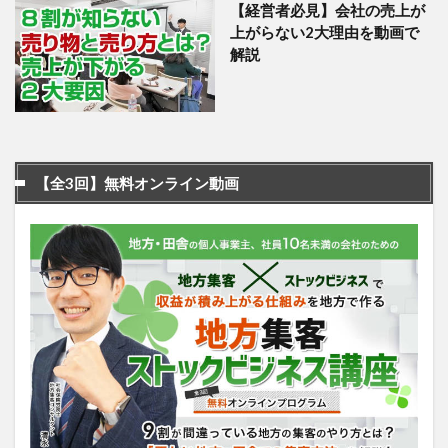
【経営者必見】会社の売上が
上がらない2大理由を動画で
解説
【全3回】無料オンライン動画