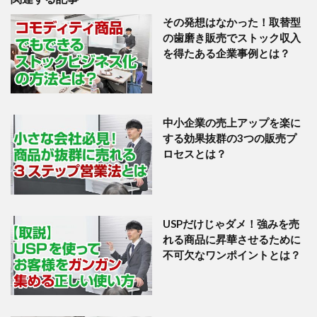
その発想はなかった！取替型
の歯磨き販売でストック収入
を得たある企業事例とは？
中小企業の売上アップを楽に
する効果抜群の3つの販売プ
ロセスとは？
USPだけじゃダメ！強みを売
れる商品に昇華させるために
不可欠なワンポイントとは？