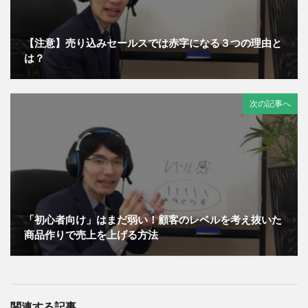
【注意】売り込みセールスでは赤字になる３つの理由と
は？
次の記事へ
「初心者向け」はまだ弱い！顧客のレベルを考え抜いた
商品作りで売上を上げる方法
関連する記事