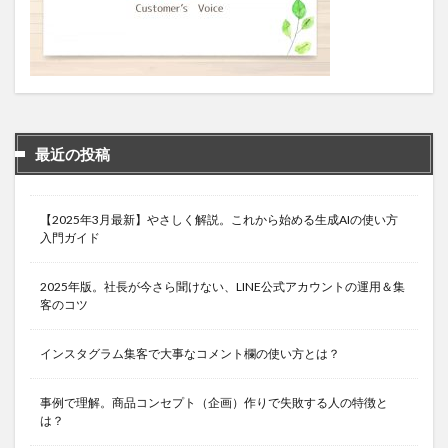
最近の投稿
【2025年3月最新】やさしく解説。これから始める生成AIの使い方
入門ガイド
2025年版。社長が今さら聞けない、LINE公式アカウントの運用＆集
客のコツ
インスタグラム集客で大事なコメント欄の使い方とは？
事例で理解。商品コンセプト（企画）作りで失敗する人の特徴と
は？