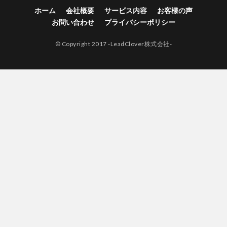
ホーム
会社概要
サービス内容
お客様の声
お問い合わせ
プライバシーポリシー
© Copyright 2017 -LeadClover株式会社-