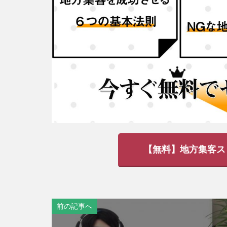
【無料】地方集客ス
前の記事へ