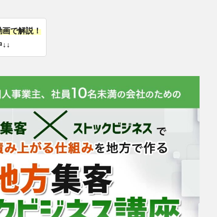
動画で解説！
↓↓