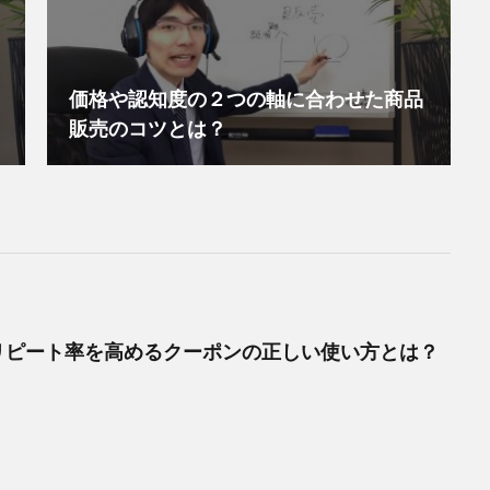
価格や認知度の２つの軸に合わせた商品
販売のコツとは？
リピート率を高めるクーポンの正しい使い方とは？