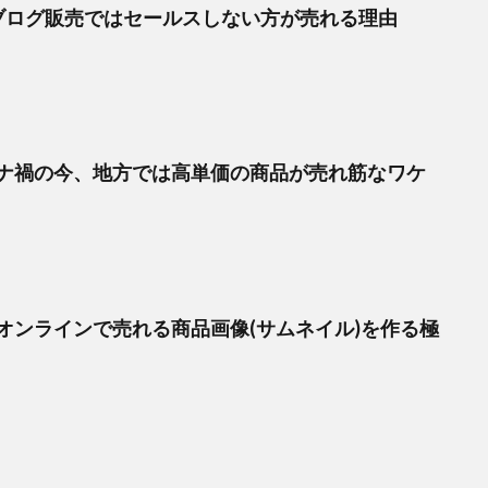
ブログ販売ではセールスしない方が売れる理由
ナ禍の今、地方では高単価の商品が売れ筋なワケ
オンラインで売れる商品画像(サムネイル)を作る極