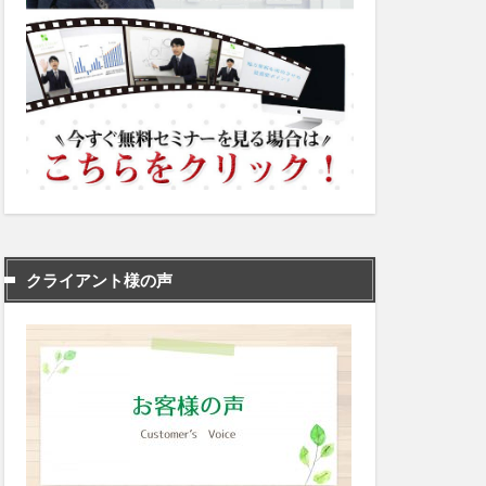
クライアント様の声