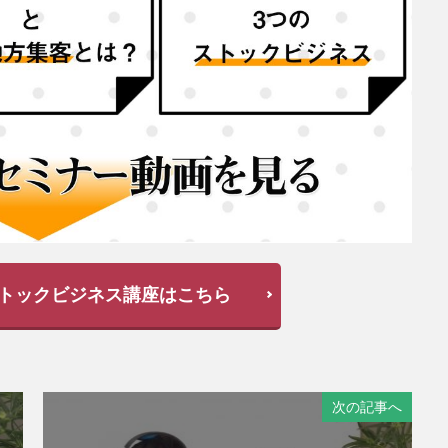
トックビジネス講座はこちら
次の記事へ