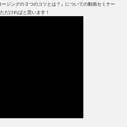
ロージングの３つのコツとは？』についての動画セミナー
ていただければと思います！