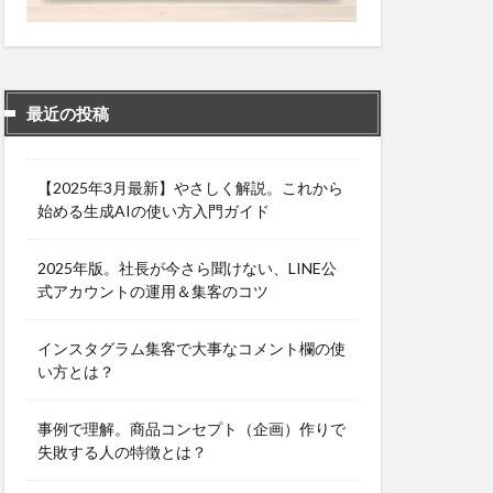
最近の投稿
【2025年3月最新】やさしく解説。これから
始める生成AIの使い方入門ガイド
2025年版。社長が今さら聞けない、LINE公
式アカウントの運用＆集客のコツ
インスタグラム集客で大事なコメント欄の使
い方とは？
事例で理解。商品コンセプト（企画）作りで
失敗する人の特徴とは？