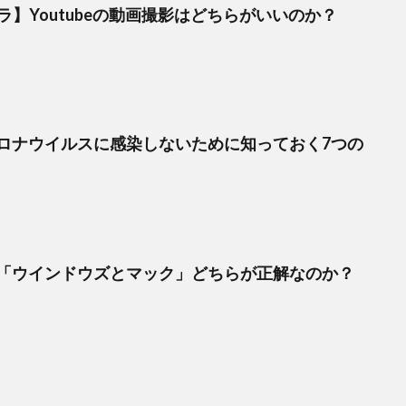
ラ】Youtubeの動画撮影はどちらがいいのか？
ロナウイルスに感染しないために知っておく7つの
「ウインドウズとマック」どちらが正解なのか？