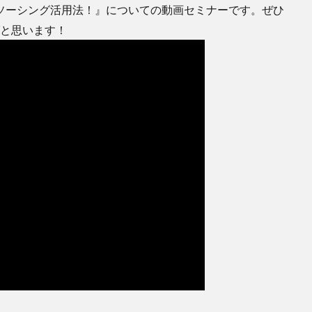
ソーシング活用法！』についての動画セミナーです。ぜひ
ばと思います！