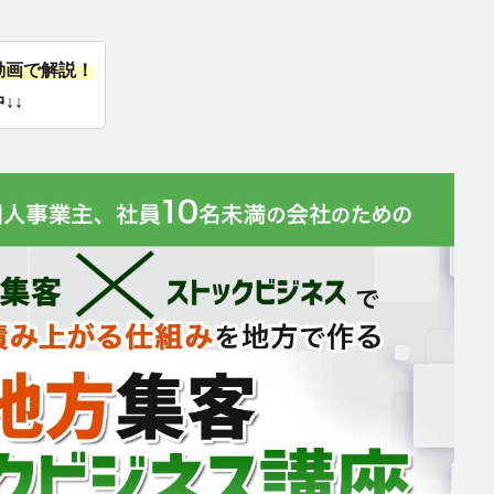
動画で解説！
↓↓