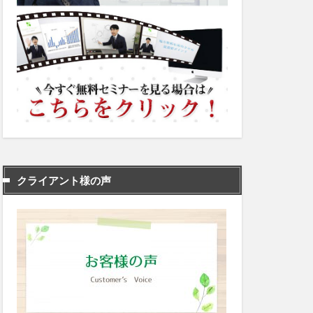
クライアント様の声