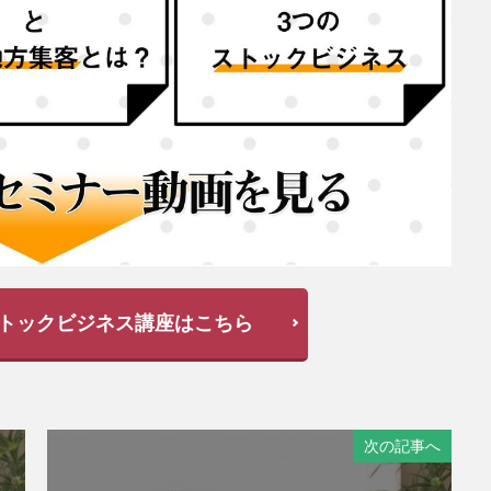
トックビジネス講座はこちら
次の記事へ