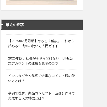
最近の投稿
【2025年3月最新】やさしく解説。これから
始める生成AIの使い方入門ガイド
2025年版。社長が今さら聞けない、LINE公
式アカウントの運用＆集客のコツ
インスタグラム集客で大事なコメント欄の使
い方とは？
事例で理解。商品コンセプト（企画）作りで
失敗する人の特徴とは？