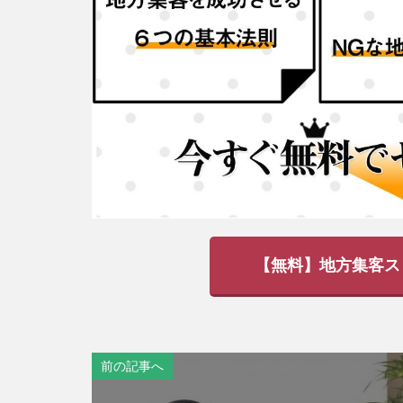
【無料】地方集客ス
前の記事へ