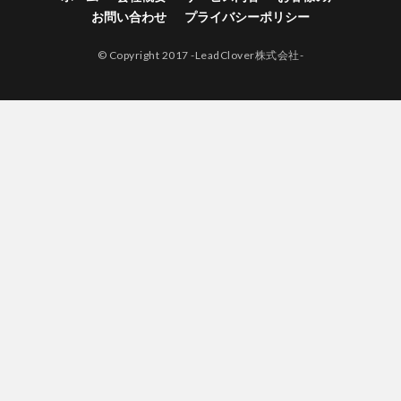
お問い合わせ
プライバシーポリシー
© Copyright 2017 -LeadClover株式会社-