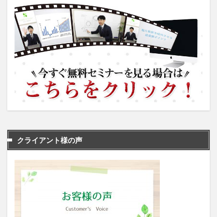
クライアント様の声