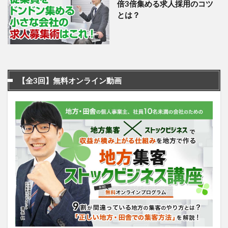
倍3倍集める求人採用のコツ
とは？
【全3回】無料オンライン動画