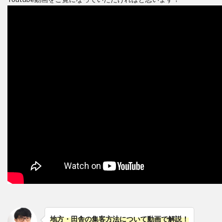
地方・田舎の集客方法について動画で解説！