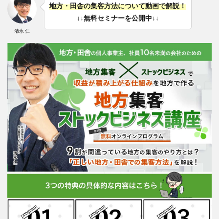
地方・田舎の集客方法について動画で解説！
↓↓無料セミナーを公開中↓↓
清永 仁