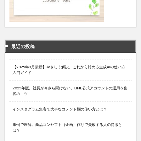
最近の投稿
【2025年3月最新】やさしく解説。これから始める生成AIの使い方
入門ガイド
2025年版。社長が今さら聞けない、LINE公式アカウントの運用＆集
客のコツ
インスタグラム集客で大事なコメント欄の使い方とは？
事例で理解。商品コンセプト（企画）作りで失敗する人の特徴と
は？