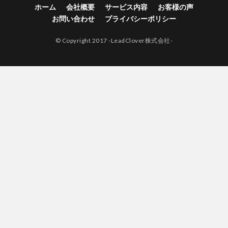
ホーム
会社概要
サービス内容
お客様の声
お問い合わせ
プライバシーポリシー
© Copyright 2017 -LeadClover株式会社-