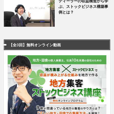
ディーラーの収益構造から学
ぶ、ストックビジネス構築事
例とは？
【全3回】無料オンライン動画