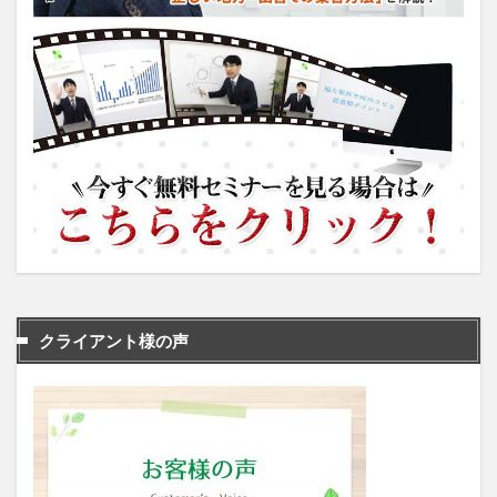
クライアント様の声