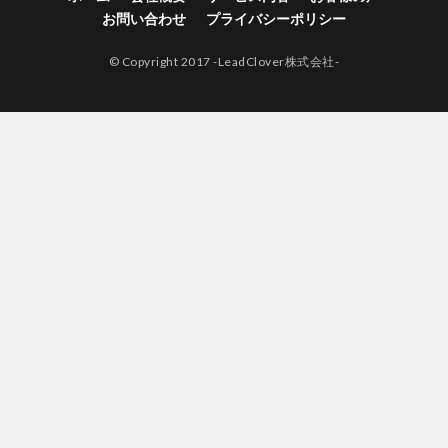
お問い合わせ
プライバシーポリシー
© Copyright 2017 -LeadClover株式会社-