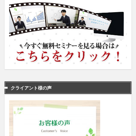
クライアント様の声