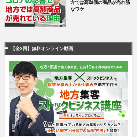
方では高単価の商品が売れ筋
なワケ
【全3回】無料オンライン動画