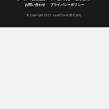
お問い合わせ
プライバシーポリシー
© Copyright 2017 -LeadClover株式会社-