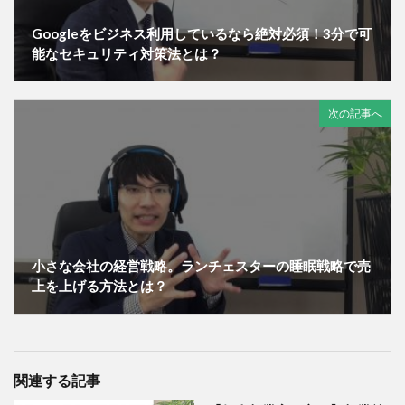
Googleをビジネス利用しているなら絶対必須！3分で可
能なセキュリティ対策法とは？
次の記事へ
小さな会社の経営戦略。ランチェスターの睡眠戦略で売
上を上げる方法とは？
関連する記事