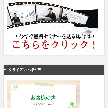
クライアント様の声