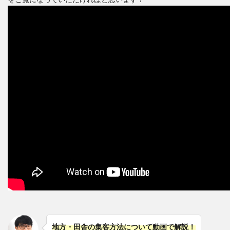
地方・田舎の集客方法について動画で解説！