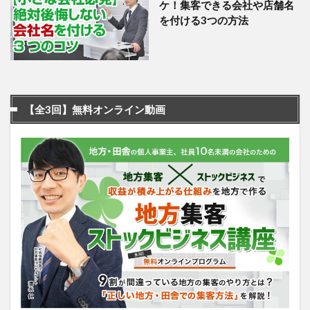
ケ！集客できる会社や店舗名
を付ける3つの方法
【全3回】無料オンライン動画