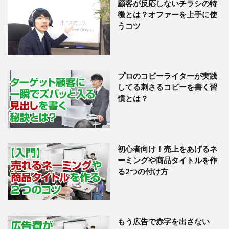
顧客が反応しないチラシの特
徴とは？オファーを上手に使
うコツ
プロのコピーライターが実践
してる刺さるコピーを書く習
慣とは？
初心者向け！売上をあげるネ
ーミングや商品タイトルを作
る2つの付け方
もう広告で赤字を出さない