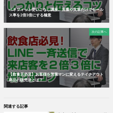
ベネフィット使いこなし講座。言葉や文章だけでセール
ス率を2倍3倍にする極意
次の記事へ
【飲食店必見】お客様を営業マンに変えるテイクアウト
商品の販売法とは？
関連する記事