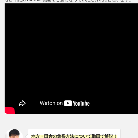
地方・田舎の集客方法について動画で解説！