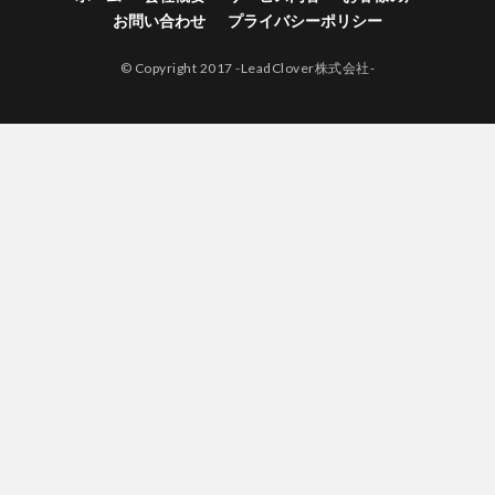
お問い合わせ
プライバシーポリシー
© Copyright 2017 -LeadClover株式会社-