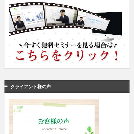
クライアント様の声