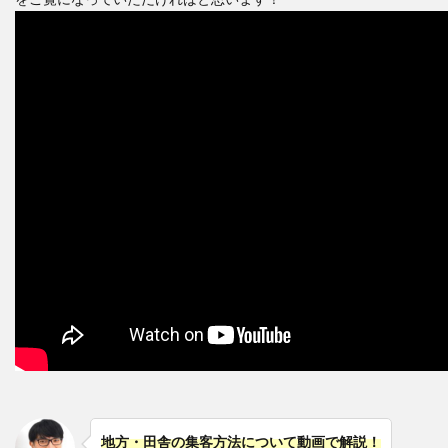
地方・田舎の集客方法について動画で解説！