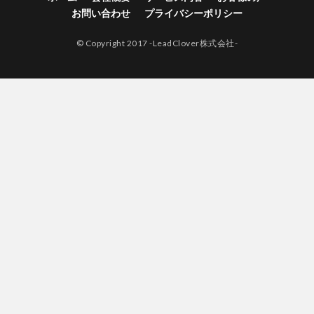
お問い合わせ
プライバシーポリシー
© Copyright 2017 -LeadClover株式会社-