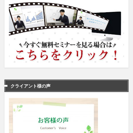
クライアント様の声