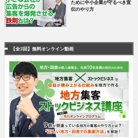
ために中小企業が守るべき宣
伝のやり方
【全3回】無料オンライン動画