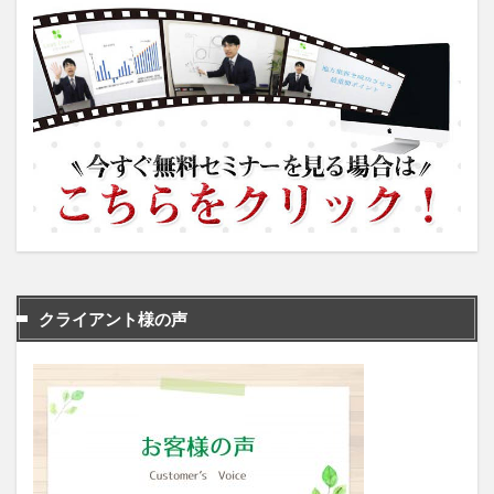
クライアント様の声