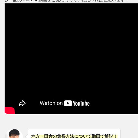
地方・田舎の集客方法について動画で解説！