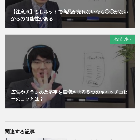
【注意点】もしネットで商品が売れないなら◯◯がない
からの可能性がある
次の記事へ
広告やチラシの反応率を倍増させる５つのキャッチコピ
ーのコツとは？
関連する記事