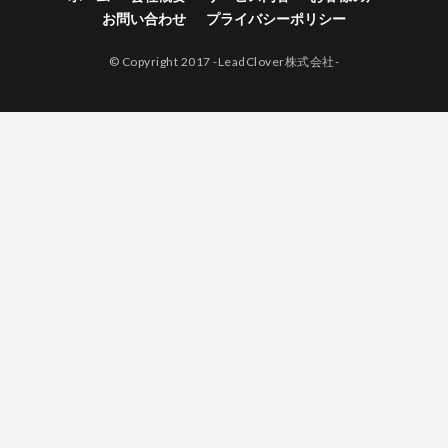
お問い合わせ
プライバシーポリシー
© Copyright 2017 -LeadClover株式会社-