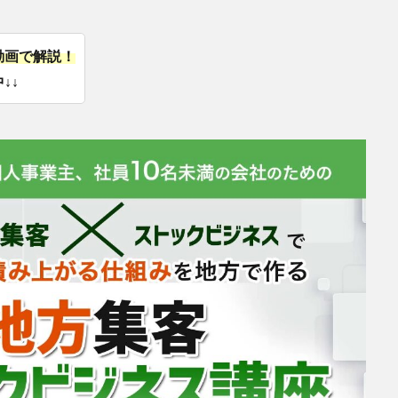
動画で解説！
↓↓