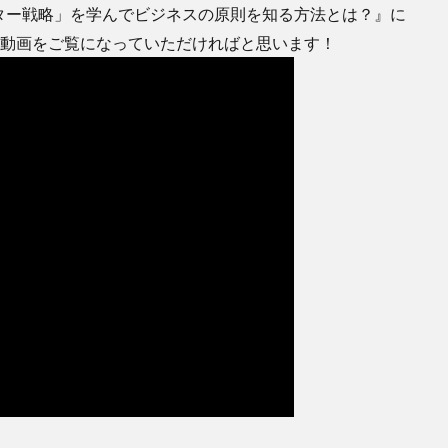
ター戦略」を学んでビジネスの原則を知る方法とは？』に
be動画をご覧になっていただければと思います！