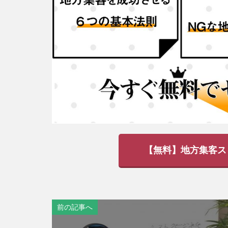
【無料】地方集客ス
前の記事へ