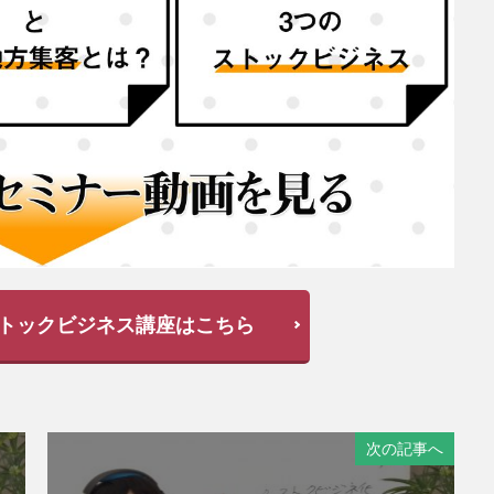
トックビジネス講座はこちら
次の記事へ