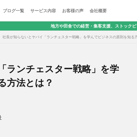
ブログ一覧
サービス内容
お客様の声
会社概要
地方や田舎での経営・集客支援、ストックビジネスに関する
社長が知らないとヤバイ「ランチェスター戦略」を学んでビジネスの原則を知る
「ランチェスター戦略」を学
る方法とは？
社
。