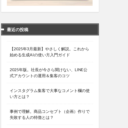
最近の投稿
【2025年3月最新】やさしく解説。これから
始める生成AIの使い方入門ガイド
2025年版。社長が今さら聞けない、LINE公
式アカウントの運用＆集客のコツ
インスタグラム集客で大事なコメント欄の使
い方とは？
事例で理解。商品コンセプト（企画）作りで
失敗する人の特徴とは？