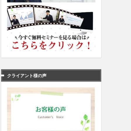
クライアント様の声