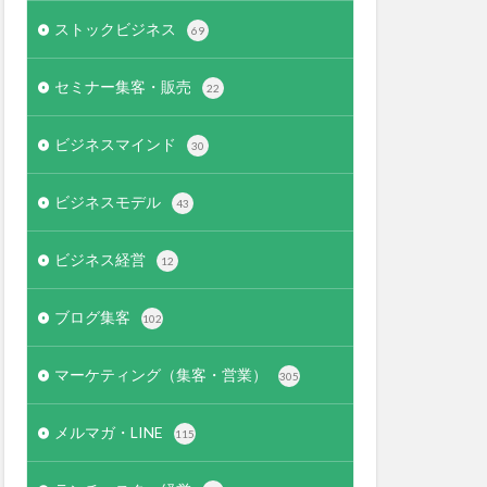
ストックビジネス
69
セミナー集客・販売
22
ビジネスマインド
30
ビジネスモデル
43
ビジネス経営
12
ブログ集客
102
マーケティング（集客・営業）
305
メルマガ・LINE
115