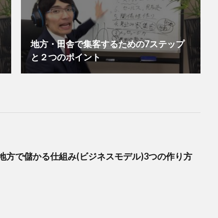
地方・田舎で集客するための7ステップ
と２つのポイント
地方で儲かる仕組み(ビジネスモデル)3つの作り方