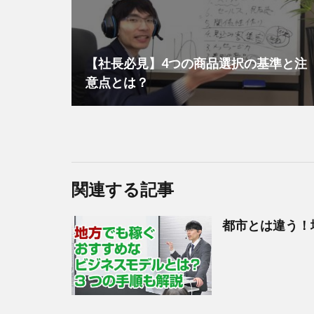
【社長必見】4つの商品選択の基準と注
意点とは？
関連する記事
都市とは違う！