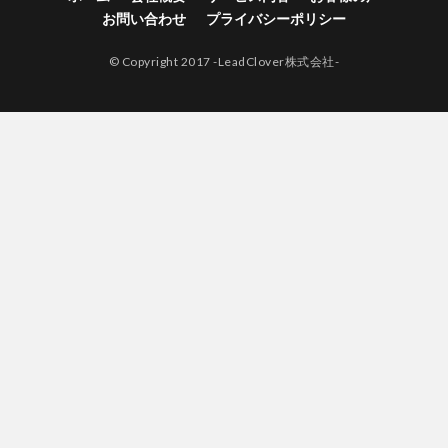
お問い合わせ
プライバシーポリシー
© Copyright 2017 -LeadClover株式会社-