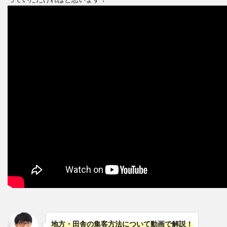
地方・田舎の集客方法について動画で解説！