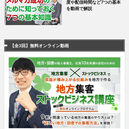
度や配信時間など7つの基本
を動画で解説
【全3回】無料オンライン動画