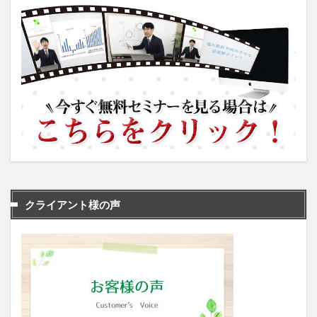
クライアント様の声