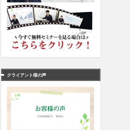
クライアント様の声