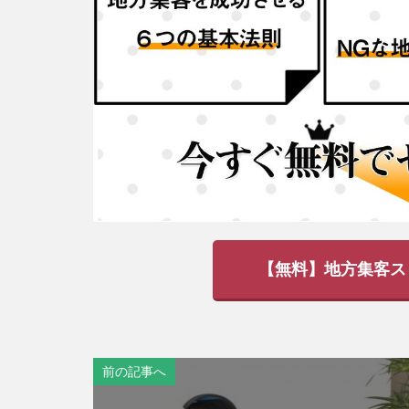
【無料】地方集客ス
前の記事へ