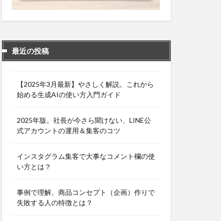
最近の投稿
【2025年3月最新】やさしく解説。これから
始める生成AIの使い方入門ガイド
2025年版。社長が今さら聞けない、LINE公
式アカウントの運用＆集客のコツ
インスタグラム集客で大事なコメント欄の使
い方とは？
事例で理解。商品コンセプト（企画）作りで
失敗する人の特徴とは？