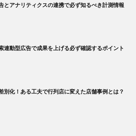
告とアナリティクスの連携で必ず知るべき計測情報
索連動型広告で成果を上げる必ず確認するポイント
差別化！ある工夫で行列店に変えた店舗事例とは？