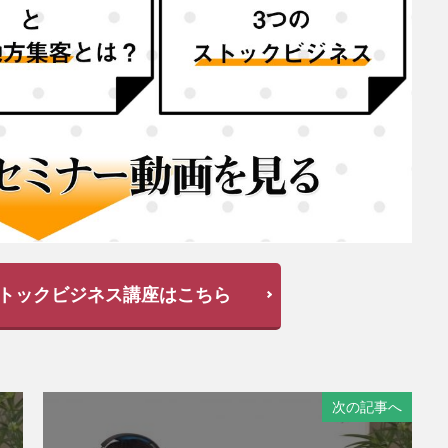
トックビジネス講座はこちら
次の記事へ