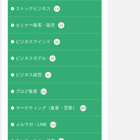
ストックビジネス
69
セミナー集客・販売
22
ビジネスマインド
30
ビジネスモデル
43
ビジネス経営
12
ブログ集客
102
マーケティング（集客・営業）
305
メルマガ・LINE
115