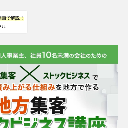
動画で解説！
↓↓