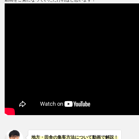
地方・田舎の集客方法について動画で解説！