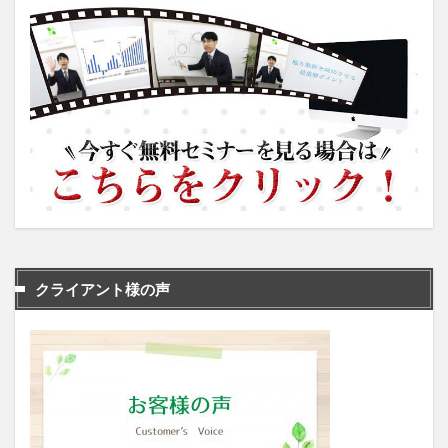
クライアント様の声