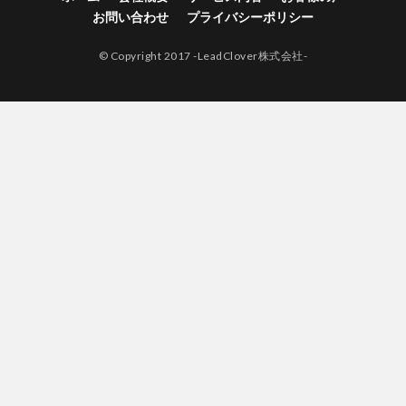
お問い合わせ
プライバシーポリシー
© Copyright 2017 -LeadClover株式会社-