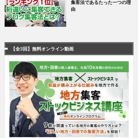
集客法であるたった一つの理
由
【全3回】無料オンライン動画