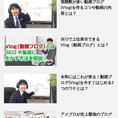
視聴数が多い動画ブログ
(Vlog)を作るコツや動画の内
容とは？
SEOで上位表示できる
Vlog（動画ブログ）とは？
令和にはこれが来る！動画ブ
ログ(Vlog)を今すぐはじめる3
つのワケとは？
アメブロが史上最強のブログ