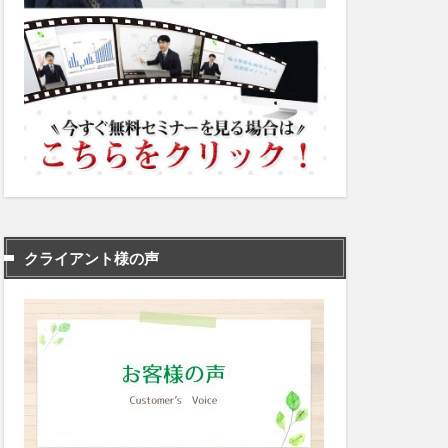
クライアント様の声