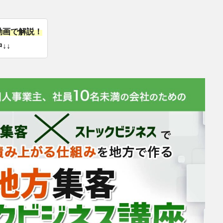
動画で解説！
↓↓