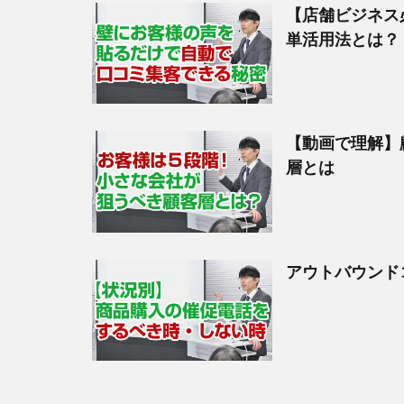
【店舗ビジネス
単活用法とは？
【動画で理解】
層とは
アウトバウンド