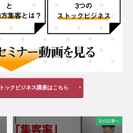
トックビジネス講座はこちら
次の記事へ