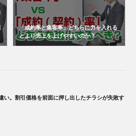
顧
「成約率と集客率」どちらに力を入れる
とより売上を上げやすいのか？
違い。割引価格を前面に押し出したチラシが失敗す