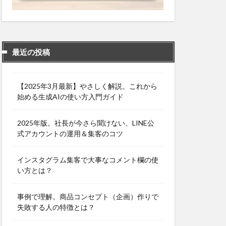
最近の投稿
【2025年3月最新】やさしく解説。これから
始める生成AIの使い方入門ガイド
2025年版。社長が今さら聞けない、LINE公
式アカウントの運用＆集客のコツ
インスタグラム集客で大事なコメント欄の使
い方とは？
事例で理解。商品コンセプト（企画）作りで
失敗する人の特徴とは？