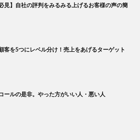
必見】自社の評判をみるみる上げるお客様の声の簡
顧客を5つにレベル分け！売上をあげるターゲット
コールの是非。やった方がいい人・悪い人