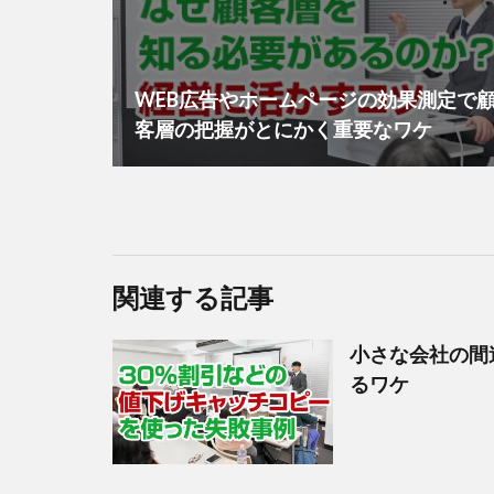
WEB広告やホームページの効果測定で
客層の把握がとにかく重要なワケ
関連する記事
小さな会社の間
るワケ