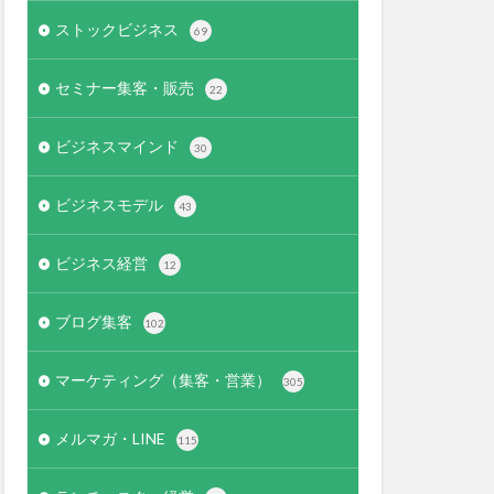
ストックビジネス
69
セミナー集客・販売
22
ビジネスマインド
30
ビジネスモデル
43
ビジネス経営
12
ブログ集客
102
マーケティング（集客・営業）
305
メルマガ・LINE
115