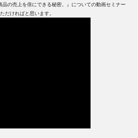
商品の売上を倍にできる秘密。』についての動画セミナー
ていただければと思います。