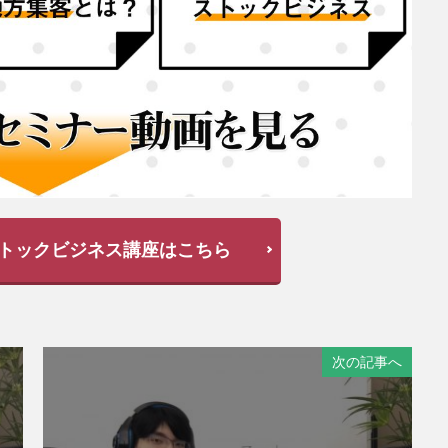
トックビジネス講座はこちら
次の記事へ