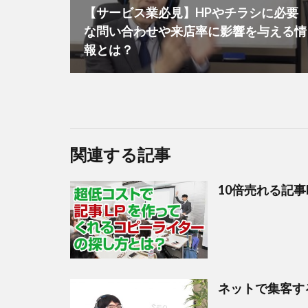
【サービス業必見】HPやチラシに必要
な問い合わせや来店率に影響を与える情
報とは？
関連する記事
10倍売れる記
ネットで集客す