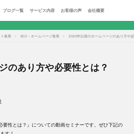
ブログ一覧
サービス内容
お客様の声
会社概要
ット集客
SEO・ホームページ集客
2020年以後のホームページのあり方や
ージのあり方や必要性とは？
社
。
や必要性とは？』についての動画セミナーです。ぜひ下記の
います！