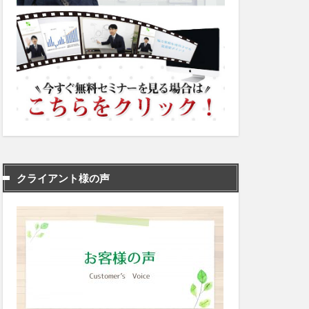
クライアント様の声