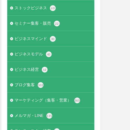
ストックビジネス
69
セミナー集客・販売
22
ビジネスマインド
30
ビジネスモデル
43
ビジネス経営
12
ブログ集客
102
マーケティング（集客・営業）
305
メルマガ・LINE
115