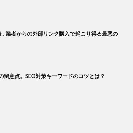
悔…業者からの外部リンク購入で起こり得る最悪の
の留意点。SEO対策キーワードのコツとは？