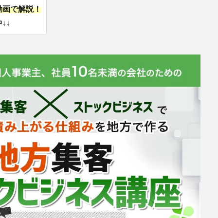
動画で解説！
↓↓