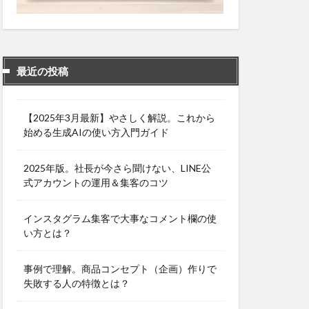
最近の投稿
【2025年3月最新】やさしく解説。これから
始める生成AIの使い方入門ガイド
2025年版。社長が今さら聞けない、LINE公
式アカウントの運用＆集客のコツ
インスタグラム集客で大事なコメント欄の使
い方とは？
事例で理解。商品コンセプト（企画）作りで
失敗する人の特徴とは？