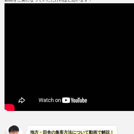
地方・田舎の集客方法について動画で解説！