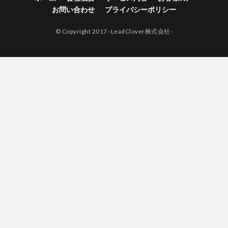
お問い合わせ
プライバシーポリシー
© Copyright 2017 -LeadClover株式会社-