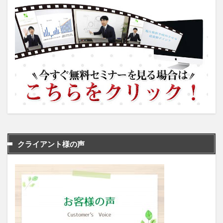
クライアント様の声