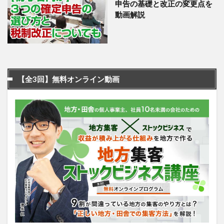
申告の基礎と改正の変更点を
動画解説
【全3回】無料オンライン動画