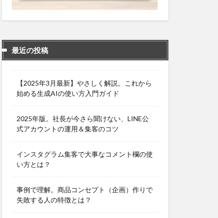
最近の投稿
【2025年3月最新】やさしく解説。これから
始める生成AIの使い方入門ガイド
2025年版。社長が今さら聞けない、LINE公
式アカウントの運用＆集客のコツ
インスタグラム集客で大事なコメント欄の使
い方とは？
事例で理解。商品コンセプト（企画）作りで
失敗する人の特徴とは？