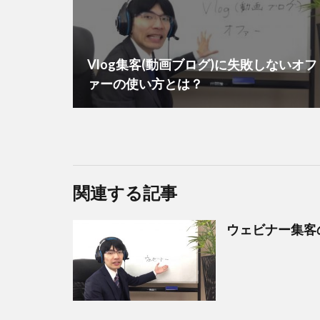
Vlog集客(動画ブログ)に失敗しないオフ
ァーの使い方とは？
関連する記事
ウェビナー集客