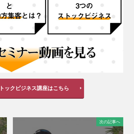
トックビジネス講座はこちら
次の記事へ