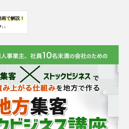
動画で解説！
↓↓