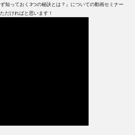
に必ず知っておく3つの秘訣とは？』についての動画セミナー
ていただければと思います！