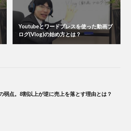
Youtubeとワードプレスを使った動画ブ
ログ(Vlog)の始め方とは？
の弱点。8割以上が逆に売上を落とす理由とは？