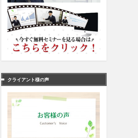
クライアント様の声