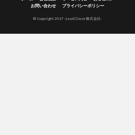
お問い合わせ
プライバシーポリシー
© Copyright 2017 -LeadClover株式会社-