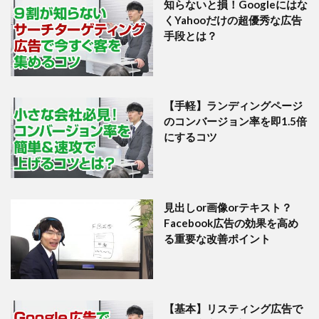
知らないと損！Googleにはな
くYahooだけの超優秀な広告
手段とは？
【手軽】ランディングページ
のコンバージョン率を即1.5倍
にするコツ
見出しor画像orテキスト？
Facebook広告の効果を高め
る重要な改善ポイント
【基本】リスティング広告で