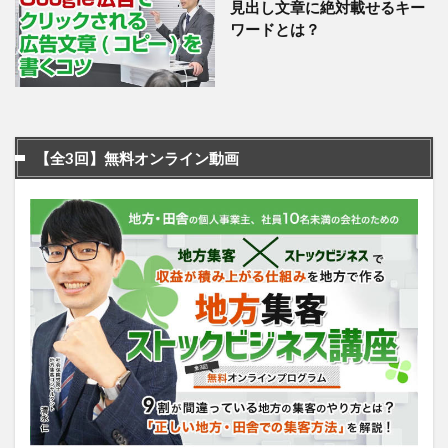
見出し文章に絶対載せるキー
ワードとは？
【全3回】無料オンライン動画