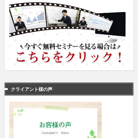
クライアント様の声