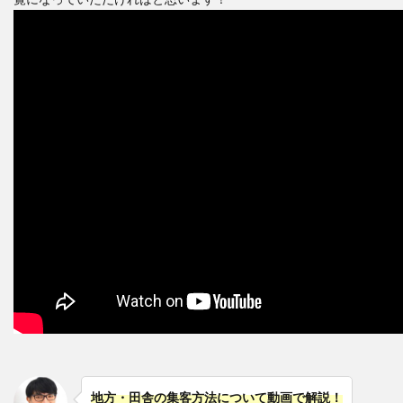
地方・田舎の集客方法について動画で解説！