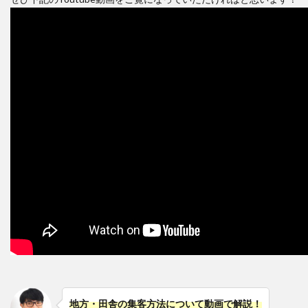
地方・田舎の集客方法について動画で解説！