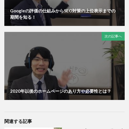
Googleの評価の仕組みからSEO対策の上位表示までの
期間を知る！
次の記事へ
2020年以後のホームページのあり方や必要性とは？
関連する記事