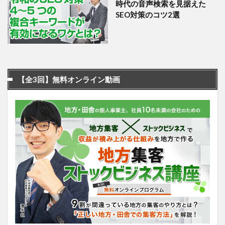
時代の音声検索を見据えた
SEO対策のコツ2選
【全3回】無料オンライン動画