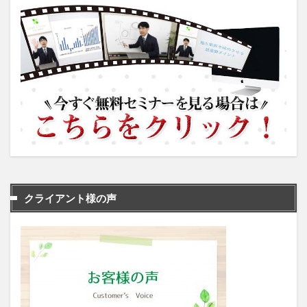
クライアント様の声