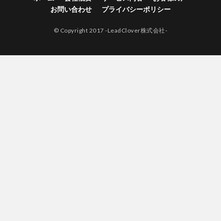
お問い合わせ
プライバシーポリシー
© Copyright 2017 -LeadClover株式会社-