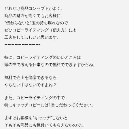
どれだけ商品コンセプトがよく、
商品の魅力が高くてもお客様に
“伝わらないと”宝の持ち腐れなので
ぜひコピーライティング（伝え方）にも
工夫をしてほしいと思います。
——————————-
特に、コピーライティングのいいところは
頭の中で考える仕事なので無料でできますからね。
無料で売上を倍増できるなら
やらない手はないですよね？
また、コピーライティングの中で
特にキャッチコピーには1番こだわってください。
まずはお客様を“キャッチ”しないと
そもそも商品にも気付いてもらえないので…