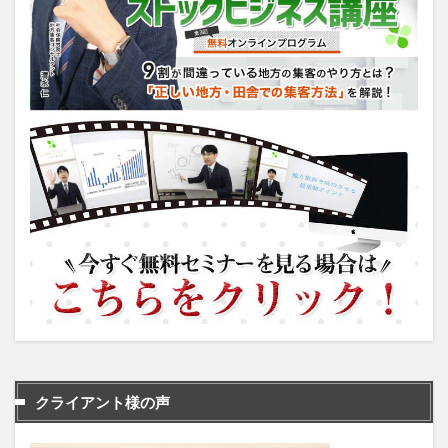
クライアント様の声