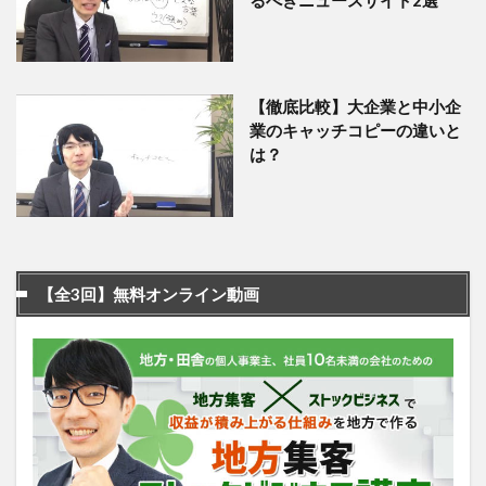
【徹底比較】大企業と中小企
業のキャッチコピーの違いと
は？
【全3回】無料オンライン動画