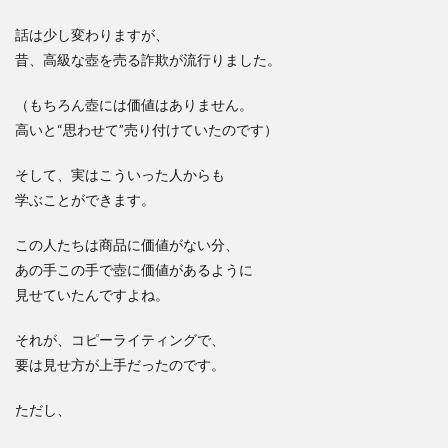
話は少し変わりますが、
昔、高級な壺を売る詐欺が流行りました。
（もちろん壺には価値はありません。
高いと“思わせて”売り付けていたのです）
そして、実はこういった人からも
学ぶことができます。
この人たちは商品に価値がない分、
あの手この手で壺に価値があるように
見せていたんですよね。
それが、コピーライティングで、
要は見せ方が上手だったのです。
ただし、