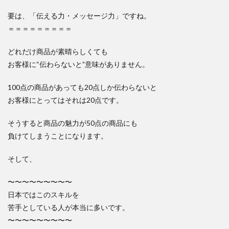
要は、「伝える力・メッセージ力」ですね。
＝＝＝＝＝＝＝＝＝
どれだけ商品が素晴らしくても
お客様に“伝わらないと”意味がありません。
100点の商品があっても20点しか伝わらないと
お客様にとってはそれは20点です。
そうすると商品の魅力が50点の商品にも
負けてしまうことになります。
そして、
〜〜〜〜〜〜〜〜〜
日本ではこのスキルを
苦手としている人が本当に多いです。
〜〜〜〜〜〜〜〜〜