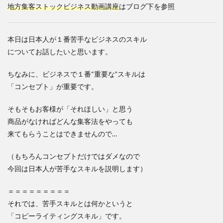
地方集客ストックビジネス動画講座
はブログ下を参照
本日は日本人が１番苦手なビジネスのスキル
についてお話したいと思います。
ちなみに、ビジネスで１番“重要な”スキルは
「コンセプト」が重要です。
そもそもお客様が「それほしい」と思う
商品がなければどんな集客法をやっても
来てもらうことはできませんので…
（もちろんコンセプトだけではダメなので
今回は日本人が苦手なスキルを説明します）
＝＝＝＝＝＝＝＝＝
それでは、苦手スキルとは何かというと
「コピーライティングスキル」です。