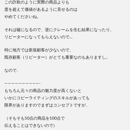
この詐欺のように実際の商品よりも
度を超えて価値があるように見せるのは
やめてくださいね。
それは嘘になるので、逆にクレームを生む結果になったり、
リピーターになってもらえないので…
特に地方では新規顧客が少ないので、
既存顧客（リピーター）がとても重要なのもありますし。
なので、
——————————-
もちろん元々の商品の魅力度が高くないと
いかにコピーライティングのスキルがあっても
限界がありますのでまずはコンセプトですが、
（そもそも50点の商品を100点で
伝えることはできないので）