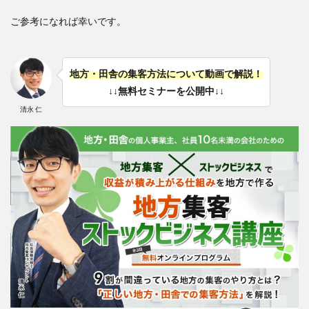
ご参考になれば幸いです。
地方・田舎の集客方法について動画で解説！
↓↓無料セミナーを公開中↓↓
清永 仁