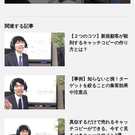
関連する記事
【２つのコツ】新規顧客が殺
到するキャッチコピーの作り
方とは？
【事例】知らないと損！ター
ゲットを絞ることの集客効果
や注意点
真似するだけで売れるキャッ
チコピーができる、今すぐ見
るべきニュースサイト2選