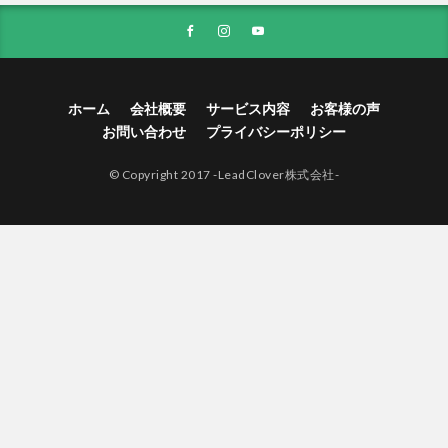
ホーム
会社概要
サービス内容
お客様の声
お問い合わせ
プライバシーポリシー
© Copyright 2017 -LeadClover株式会社-