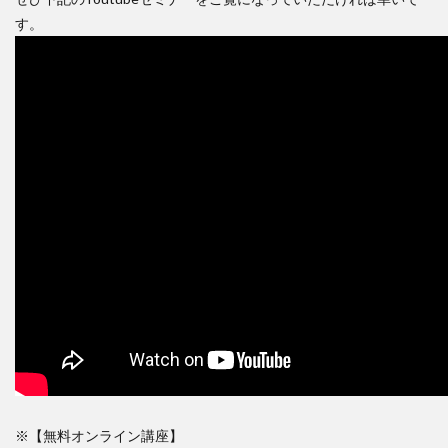
す。
※【無料オンライン講座】