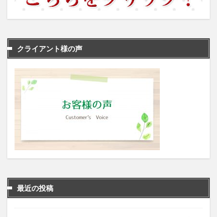
クライアント様の声
最近の投稿