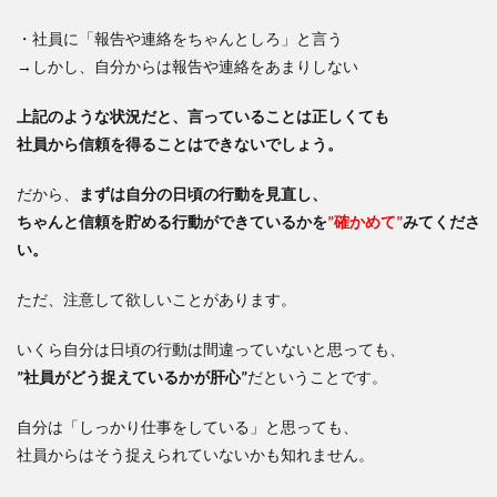
・社員に「報告や連絡をちゃんとしろ」と言う
→しかし、自分からは報告や連絡をあまりしない
上記のような状況だと、言っていることは正しくても
社員から信頼を得ることはできないでしょう。
だから、
まずは自分の日頃の行動を見直し、
ちゃんと信頼を貯める行動ができているかを
”確かめて”
みてくださ
い。
ただ、注意して欲しいことがあります。
いくら自分は日頃の行動は間違っていないと思っても、
”社員がどう捉えているかが肝心”
だということです。
自分は「しっかり仕事をしている」と思っても、
社員からはそう捉えられていないかも知れません。