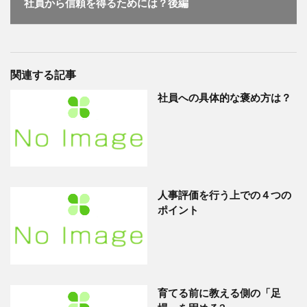
社員から信頼を得るためには？後編
関連する記事
社員への具体的な褒め方は？
人事評価を行う上での４つの
ポイント
育てる前に教える側の「足