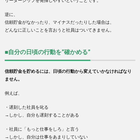
リーダーシップを発揮しやすいということです。
逆に、
信頼貯金がなかったり、マイナスだったりした場合は、
どんなに正しいことを言おうと社員はついてきません。
■自分の日頃の行動を”確かめる”
信頼貯金を貯めるには、日頃の行動から変えていかなければなり
ません。
例えば、
・遅刻した社員を叱る
→しかし、自分も遅刻することがある
・社員に「もっと仕事をしろ」と言う
→しかし、自分は仕事をあまりしていない