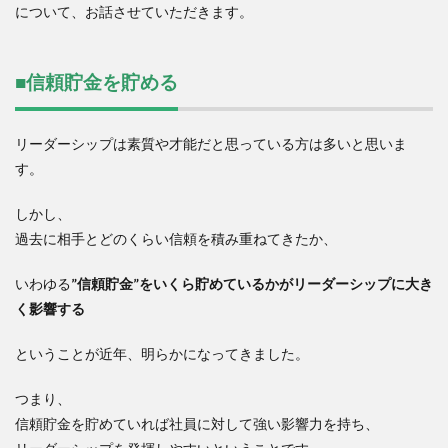
について、お話させていただきます。
■信頼貯金を貯める
リーダーシップは素質や才能だと思っている方は多いと思いま
す。
しかし、
過去に相手とどのくらい信頼を積み重ねてきたか、
いわゆる
”信頼貯金”をいくら貯めているかがリーダーシップに大き
く影響する
ということが近年、明らかになってきました。
つまり、
信頼貯金を貯めていれば社員に対して強い影響力を持ち、