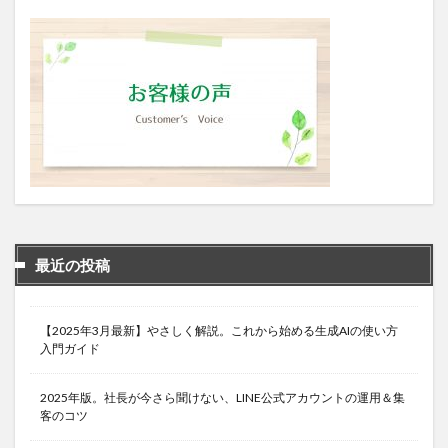
最近の投稿
【2025年3月最新】やさしく解説。これから始める生成AIの使い方
入門ガイド
2025年版。社長が今さら聞けない、LINE公式アカウントの運用＆集
客のコツ