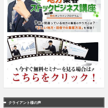
クライアント様の声