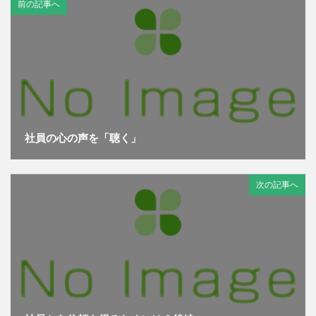
前の記事へ
社員の心の声を「聴く」
次の記事へ