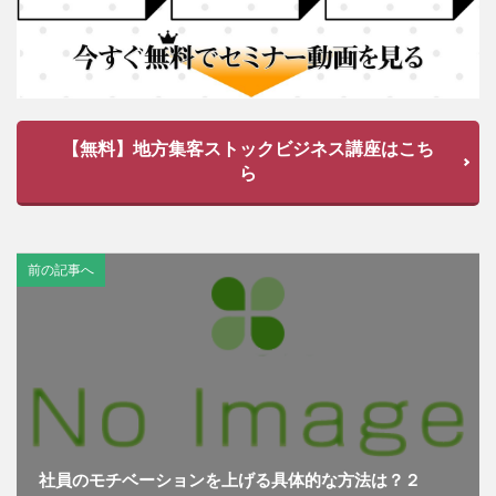
【無料】地方集客ストックビジネス講座はこち
ら
前の記事へ
社員のモチベーションを上げる具体的な方法は？２