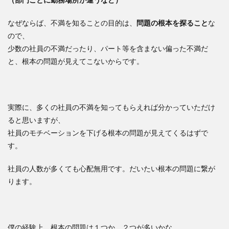
なぜならば、不満を知ることの目的は、
問題の根本を探ること
な
ので、
少数の社員の不満だったり、パート等を含まない偏った不満だ
と、根本の問題が見えてこないからです。
実際に、多くの社員の不満を知ってもらえれば分かっていただけ
ると思いますが、
社員のモチベーションを下げる根本の問題が見えてくるはずで
す。
社員の人数が多くても心配無用です。だいたい根本の問題に繋が
ります。
僕の経験上、根本の問題は１つか、２つが多いかな。