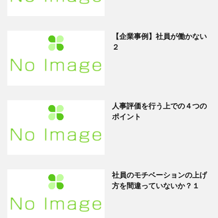
【企業事例】社員が働かない
２
人事評価を行う上での４つの
ポイント
社員のモチベーションの上げ
方を間違っていないか？１