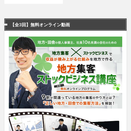
【全3回】無料オンライン動画