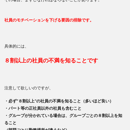
社員のモチベーションを下げる要因の排除です。
具体的には、
８割以上の社員の不満を知ることです
注意して欲しいのですが、
・必ず
“
８割以上
”
の社員の不満を知ること（多いほど良い）
・パート等の正社員以外の社員も含むこと
・グループが分かれている場合は、グループごとの８割以上を知
ること
（部門ごとに勤務場所が違うなど）