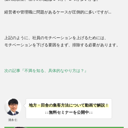
経営者や管理職に問題があるケースが圧倒的に多いですが…
上記のように、社員のモチベーションを上げるためには、
モチベーションを下げる要因をまず、排除する必要があります。
次の記事『不満を知る、具体的なやり方は？』
地方・田舎の集客方法について動画で解説！
↓↓無料セミナーを公開中↓↓
清永 仁