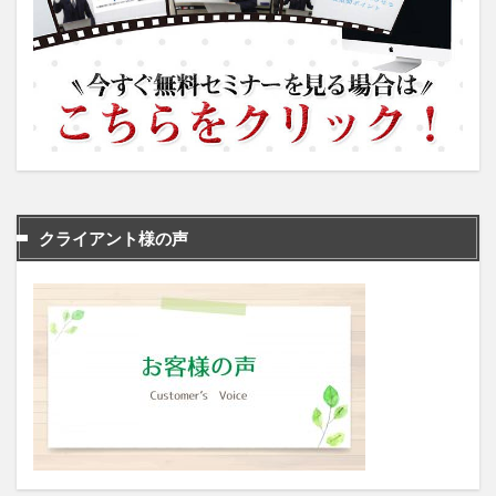
クライアント様の声