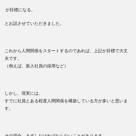
が目標になる。
とお話させていただきました。
これから人間関係をスタートするのであれば、上記が目標で大丈
夫です。
（例えば、新入社員の採用など）
しかし、現実には、
すでに社員とある程度人間関係を構築している方が多いと思いま
す。
その場合、まずしなければならないことがあります。