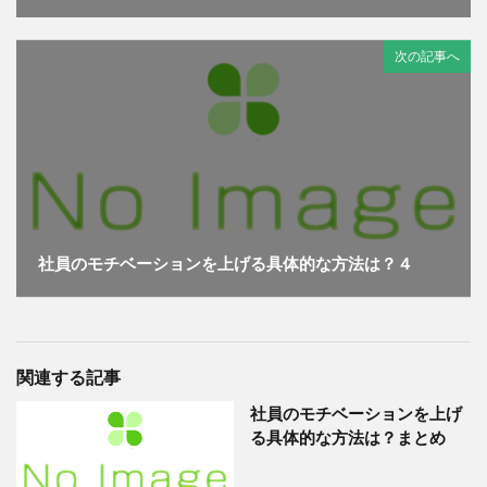
次の記事へ
社員のモチベーションを上げる具体的な方法は？４
関連する記事
社員のモチベーションを上げ
る具体的な方法は？まとめ