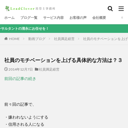
ホーム
ブログ一覧
サービス内容
お客様の声
会社概要
の清永にお任せを！
HOME
動画ブログ
社員満足経営
社員のモチベーションを上げ
社員のモチベーションを上げる具体的な方法は？３
2014年12月7日
社員満足経営
前回の記事の続き
前々回の記事で、
・嫌われないようにする
・信用される人になる