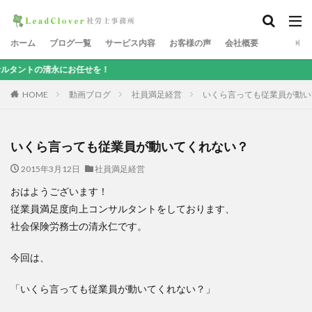
ホーム
ブログ一覧
サービス内容
お客様の声
会社概要
清永にお任せを！
HOME
動画ブログ
社員満足経営
いくら言っても従業員が動い
いくら言っても従業員が動いてくれない？
2015年3月12日
社員満足経営
おはようございます！
従業員満足度向上コンサルタントをしております、
社会保険労務士の清永仁です。
今回は、
「いくら言っても従業員が動いてくれない？」