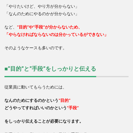
「やりたいけど、やり方が分からない」
「なんのためにやるのかが分からない」
など、
”目的”や”手段”が分からないため、
「やらなければならないのは分かっているができない」
そのようなケースも多いのです。
■”目的”と”手段”をしっかりと伝える
従業員に動いてもらうためには、
なんのためにするのかという
”目的”
どうやってすればいいのかという
”手段”
をしっかり伝えることが必要になります。