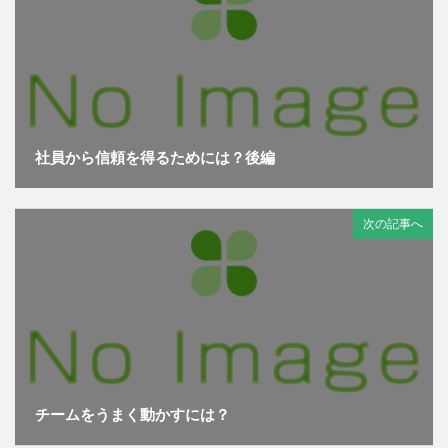
社員から信頼を得るためには？後編
次の記事へ
チームをうまく動かすには？