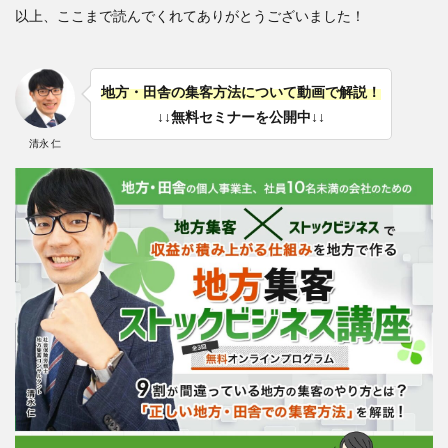
以上、ここまで読んでくれてありがとうございました！
地方・田舎の集客方法について動画で解説！
↓↓無料セミナーを公開中↓↓
清永 仁