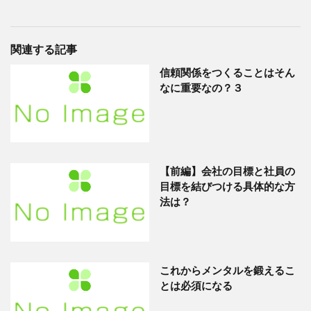
関連する記事
信頼関係をつくることはそん
なに重要なの？３
【前編】会社の目標と社員の
目標を結びつける具体的な方
法は？
これからメンタルを鍛えるこ
とは必須になる