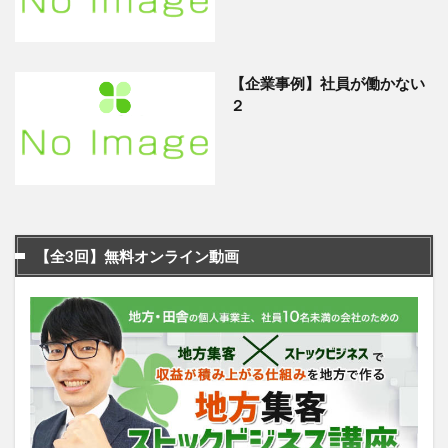
【企業事例】社員が働かない
２
【全3回】無料オンライン動画