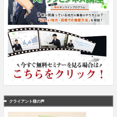
クライアント様の声