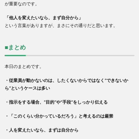
が重要なのです。
「他人を変えたいなら、まず自分から」
という言葉がありますが、まさにその通りだと思います。
■まとめ
本日のまとめです。
・従業員が動かないのは、したくないからではなく”できないか
ら”というケースは多い
・指示をする場合、”目的”や”手段”をしっかり伝える
・「このくらい分かっているだろう」と考えるのは厳禁
・人を変えたいなら、まずは自分から