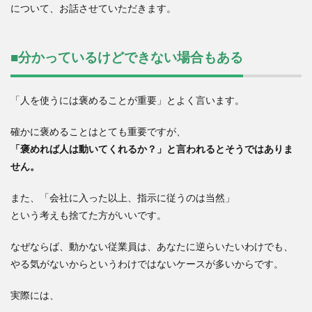
について、お話させていただきます。
■分かっているけどできない場合もある
「人を使うには褒めることが重要」とよく言います。
確かに褒めることはとても重要ですが、
「褒めれば人は動いてくれるか？」と言われるとそうではありま
せん。
また、「会社に入った以上、指示に従うのは当然」
という考えも捨てた方がいいです。
なぜならば、動かない従業員は、あなたに逆らいたいわけでも、
やる気がないからというわけではないケースが多いからです。
実際には、