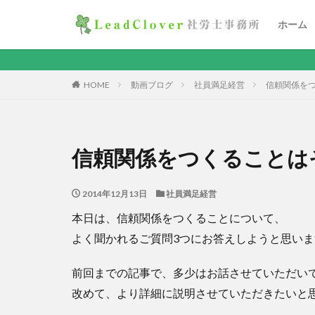
ホーム
地方や田
HOME
動画ブログ
社員満足経営
信頼関係を
信頼関係をつくることは
2014年12月13日
社員満足経営
本日は、信頼関係をつくることについて、
よく聞かれるご質問3つにお答えしようと思いま
前回までの記事で、多少はお話させていただい
改めて、より詳細に説明させていただきたいと