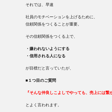
それでは、早速
社員のモチベーションを上げるために、
信頼関係をつくることが重要。
その信頼関係をつくる上で、
・嫌われないようにする
・信用される人になる
が目標だと言っていたが、
■１つ目のご質問
『そんな仲良しこよしでやっても、売上には繋
とよく言われます。