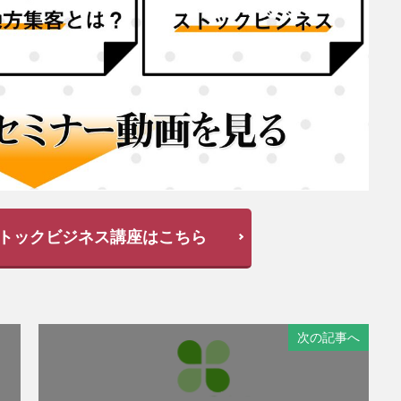
トックビジネス講座はこちら
次の記事へ