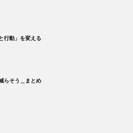
と行動」を変える
減らそう＿まとめ