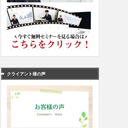
クライアント様の声