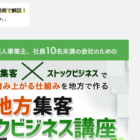
動画で解説！
↓↓