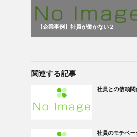
【企業事例】社員が働かない２
関連する記事
社員との信頼関
社員のモチベー