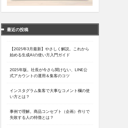
最近の投稿
【2025年3月最新】やさしく解説。これから
始める生成AIの使い方入門ガイド
2025年版。社長が今さら聞けない、LINE公
式アカウントの運用＆集客のコツ
インスタグラム集客で大事なコメント欄の使
い方とは？
事例で理解。商品コンセプト（企画）作りで
失敗する人の特徴とは？