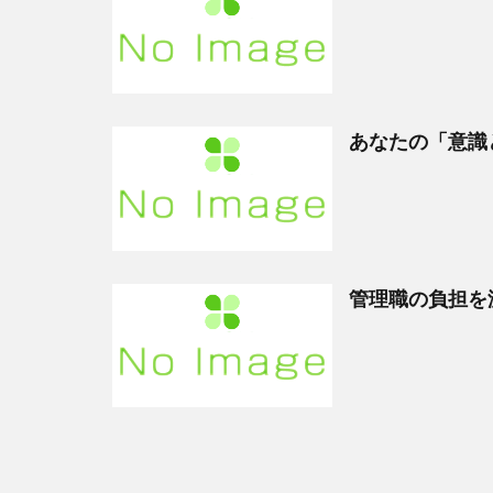
あなたの「意識
管理職の負担を