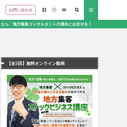
お問い合わせ
コンサルタントの清永にお任せを！
【全3回】無料オンライン動画