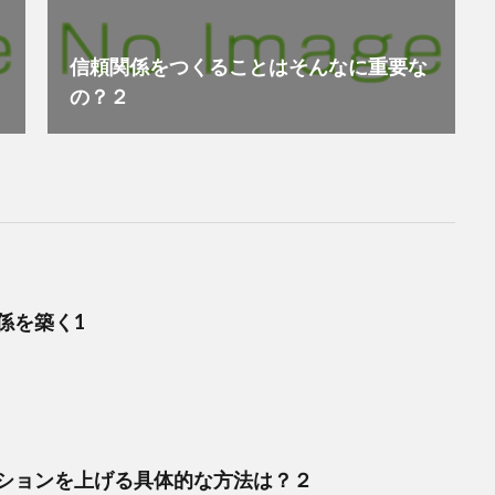
信頼関係をつくることはそんなに重要な
の？２
係を築く1
ションを上げる具体的な方法は？２